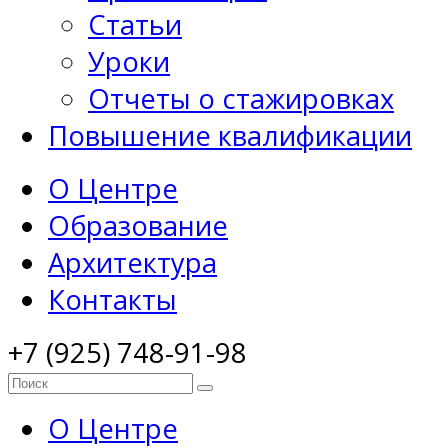
Статьи
Уроки
Отчеты о стажировках
Повышение квалификации
О Центре
Образование
Архитектура
Контакты
+7 (925) 748-91-98
О Центре