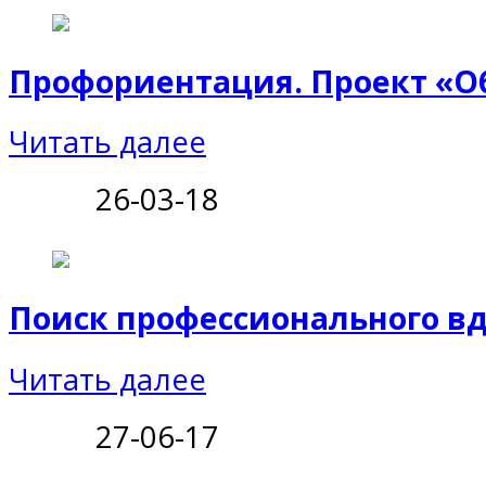
Профориентация. Проект «О
Читать далее
26-03-18
Поиск профессионального в
Читать далее
27-06-17