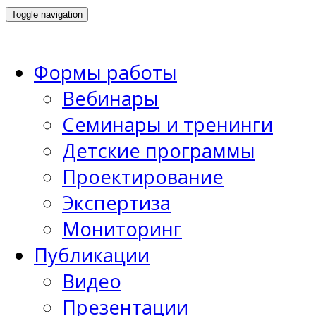
Toggle navigation
Формы работы
Вебинары
Семинары и тренинги
Детские программы
Проектирование
Экспертиза
Мониторинг
Публикации
Видео
Презентации