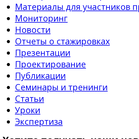
Материалы для участников 
Мониторинг
Новости
Отчеты о стажировках
Презентации
Проектирование
Публикации
Семинары и тренинги
Статьи
Уроки
Экспертиза