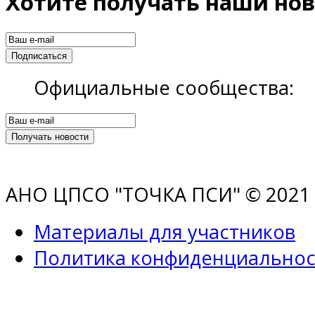
Хотите получать наши нов
Официальные сообщества:
АНО ЦПСО "ТОЧКА ПСИ" © 2021 |
Материалы для участников
Политика конфиденциальнос