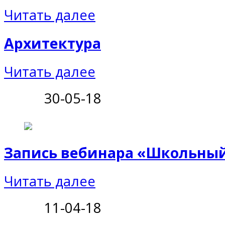
Читать далее
Архитектура
Читать далее
30-05-18
Запись вебинара «Школьный
Читать далее
11-04-18