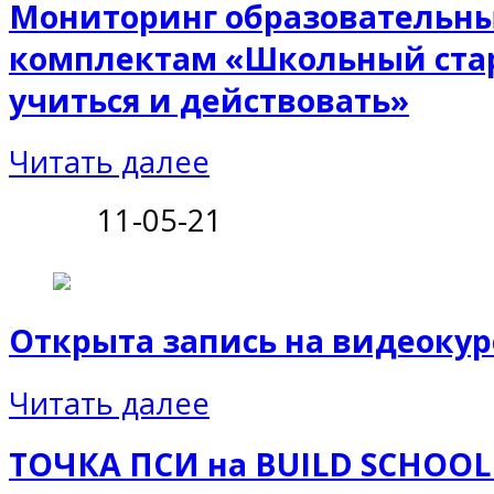
Мониторинг образовательны
комплектам «Школьный стар
учиться и действовать»
Читать далее
11-05-21
Открыта запись на видеокур
Читать далее
ТОЧКА ПСИ на BUILD SCHOOL