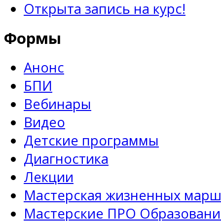
Открыта запись на курс!
Формы
Анонс
БПИ
Вебинары
Видео
Детские программы
Диагностика
Лекции
Мастерская жизненных марш
Мастерские ПРО Образовани