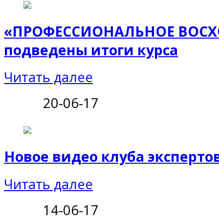
«ПРОФЕССИОНАЛЬНОЕ ВОСХ
подведены итоги курса
Читать далее
20-06-17
Новое видео клуба эксперто
Читать далее
14-06-17