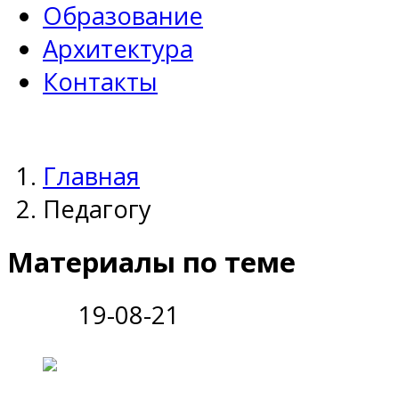
Образование
Архитектура
Контакты
Главная
Педагогу
Материалы по теме
19-08-21