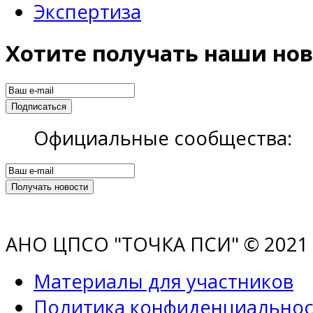
Экспертиза
Хотите получать наши нов
Официальные сообщества:
АНО ЦПСО "ТОЧКА ПСИ" © 2021 |
Материалы для участников
Политика конфиденциальнос