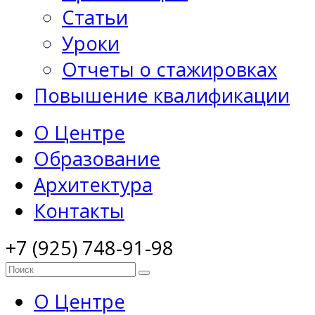
Статьи
Уроки
Отчеты о стажировках
Повышение квалификации
О Центре
Образование
Архитектура
Контакты
+7 (925) 748-91-98
О Центре