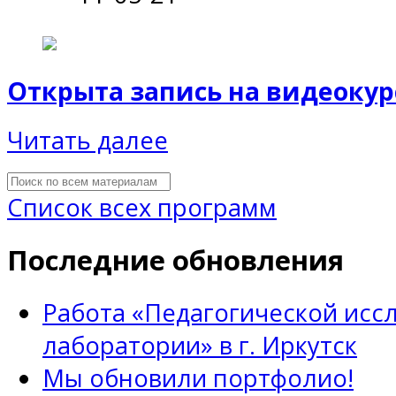
Открыта запись на видеокур
Читать далее
Список всех программ
Последние обновления
Работа «Педагогической исс
лаборатории» в г. Иркутск
Мы обновили портфолио!