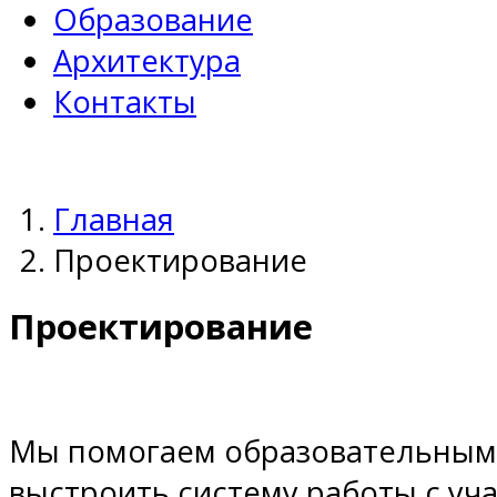
Образование
Архитектура
Контакты
Главная
Проектирование
Проектирование
Мы помогаем образовательным
выстроить систему работы с уч