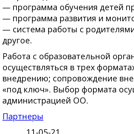
— программа обучения детей п
— программа развития и монит
— система работы с родителями
другое.
Работа с образовательной орга
осуществляться в трех форматах
внедрению; сопровождение вне
«под ключ». Выбор формата ос
администрацией ОО.
Партнеры
11-05-21