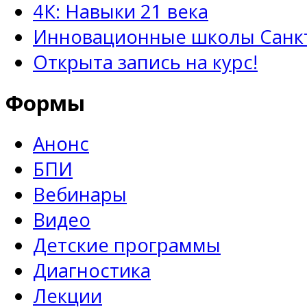
4К: Навыки 21 века
Инновационные школы Санкт
Открыта запись на курс!
Формы
Анонс
БПИ
Вебинары
Видео
Детские программы
Диагностика
Лекции