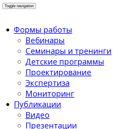
Toggle navigation
Формы работы
Вебинары
Семинары и тренинги
Детские программы
Проектирование
Экспертиза
Мониторинг
Публикации
Видео
Презентации