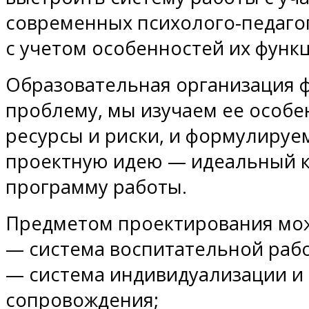
современных психолого-педагог
с учетом особенностей их функ
Образовательная организация 
проблему, мы изучаем ее особе
ресурсы и риски, и формулиру
проектную идею — идеальный к
программу работы.
Предметом проектирования мож
— система воспитательной раб
— система индивидуализации и
сопровождения;