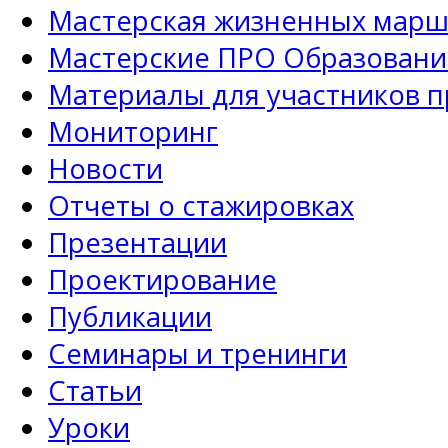
Мастерская жизненных марш
Мастерские ПРО Образовани
Материалы для участников 
Мониторинг
Новости
Отчеты о стажировках
Презентации
Проектирование
Публикации
Семинары и тренинги
Статьи
Уроки