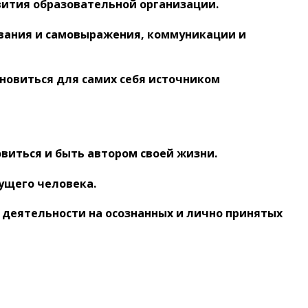
ития образовательной организации.
вания и самовыражения, коммуникации и
новиться для самих себя источником
овиться и быть автором своей жизни.
ущего человека.
деятельности на осознанных и лично принятых