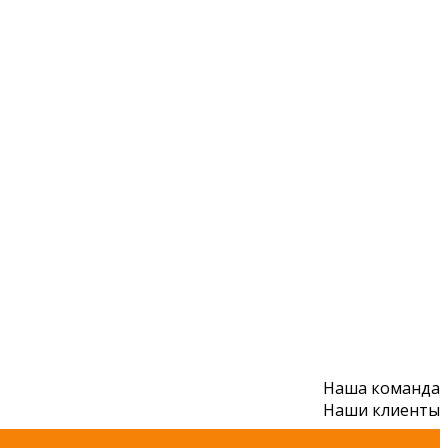
Наша команда
Наши клиенты