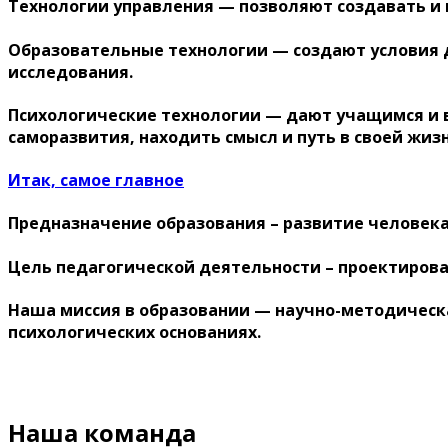
Технологии управления
— позволяют создавать и 
Образовательные технологии
— создают условия 
исследования.
Психологические технологии
— дают учащимся и в
саморазвития, находить смысл и путь в своей жизн
Итак, самое главное
Предназначение образования –
развитие человека
Цель педагогической деятельности –
проектирова
Наша миссия в образовании
— научно-методическа
психологических основаниях.
Наша команда