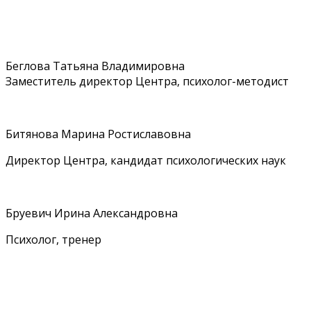
Беглова Татьяна Владимировна
Заместитель директор Центра, психолог-методист
Битянова Марина Ростиславовна
Директор Центра, кандидат психологических наук
Бруевич Ирина Александровна
Психолог, тренер