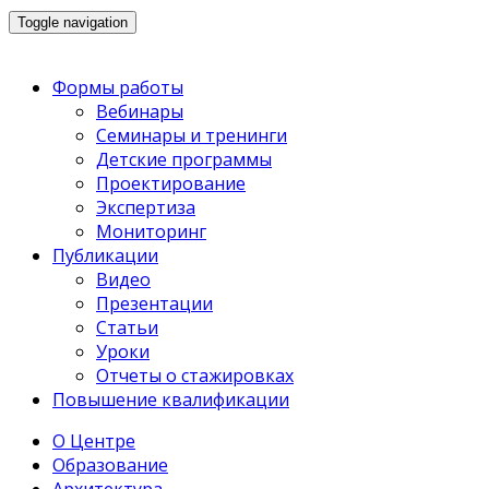
Toggle navigation
Формы работы
Вебинары
Семинары и тренинги
Детские программы
Проектирование
Экспертиза
Мониторинг
Публикации
Видео
Презентации
Статьи
Уроки
Отчеты о стажировках
Повышение квалификации
О Центре
Образование