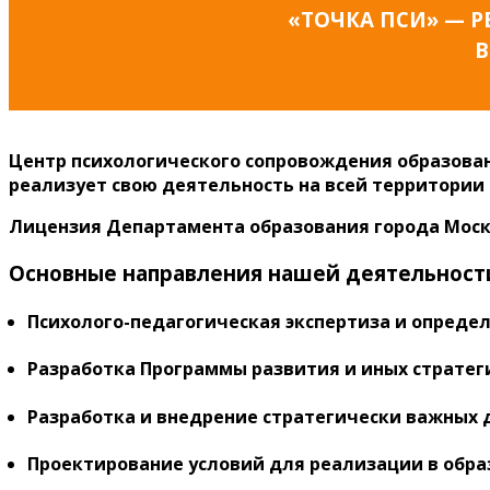
«ТОЧКА ПСИ» — 
В
Центр психологического сопровождения образован
реализует свою деятельность на всей территории
Лицензия Департамента образования города Мос
Основные направления нашей деятельност
Психолого-педагогическая экспертиза и опреде
Разработка Программы развития и иных страте
Разработка и внедрение стратегически важных 
Проектирование условий для реализации в обр