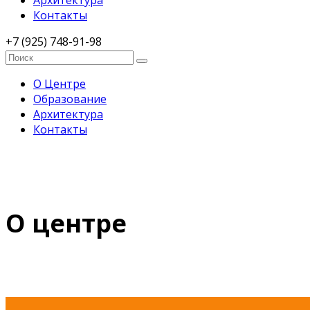
Архитектура
Контакты
+7 (925) 748-91-98
О Центре
Образование
Архитектура
Контакты
О центре