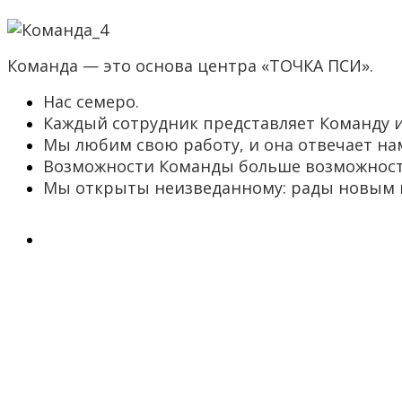
Команда — это основа центра «ТОЧКА ПСИ».
Нас семеро.
Каждый сотрудник представляет Команду и
Мы любим свою работу, и она отвечает на
Возможности Команды больше возможносте
Мы открыты неизведанному: рады новым 