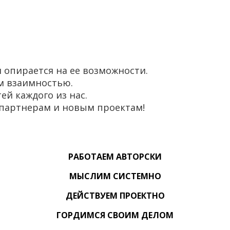
 опирается на ее возможности.
м взаимностью.
й каждого из нас.
партнерам и новым проектам!
РАБОТАЕМ АВТОРСКИ
МЫСЛИМ СИСТЕМНО
ДЕЙСТВУЕМ ПРОЕКТНО
ГОРДИМСЯ СВОИМ ДЕЛОМ