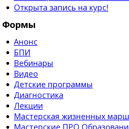
Открыта запись на курс!
Формы
Анонс
БПИ
Вебинары
Видео
Детские программы
Диагностика
Лекции
Мастерская жизненных марш
Мастерские ПРО Образовани