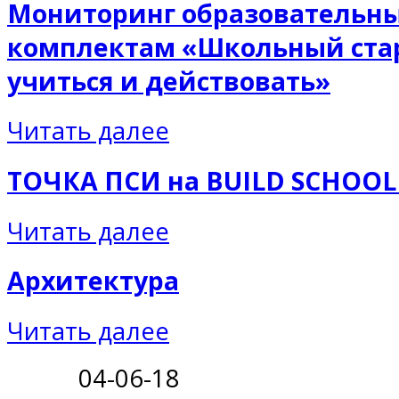
Мониторинг образовательны
комплектам «Школьный стар
учиться и действовать»
Читать далее
ТОЧКА ПСИ на BUILD SCHOOL
Читать далее
Архитектура
Читать далее
04-06-18