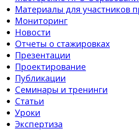
Материалы для участников 
Мониторинг
Новости
Отчеты о стажировках
Презентации
Проектирование
Публикации
Семинары и тренинги
Статьи
Уроки
Экспертиза