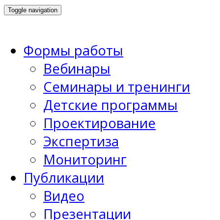
Toggle navigation
Формы работы
Вебинары
Семинары и тренинги
Детские программы
Проектирование
Экспертиза
Мониторинг
Публикации
Видео
Презентации