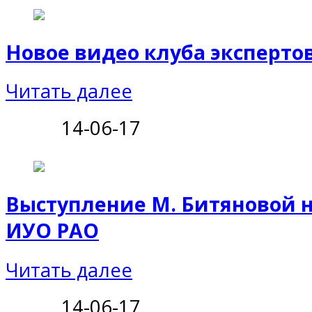
Новое видео клуба эксперто
Читать далее
14-06-17
Выступление М. Битяновой 
ИУО РАО
Читать далее
14-06-17