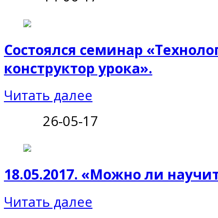
Состоялся семинар «Технол
конструктор урока».
Читать далее
26-05-17
18.05.2017. «Можно ли научи
Читать далее