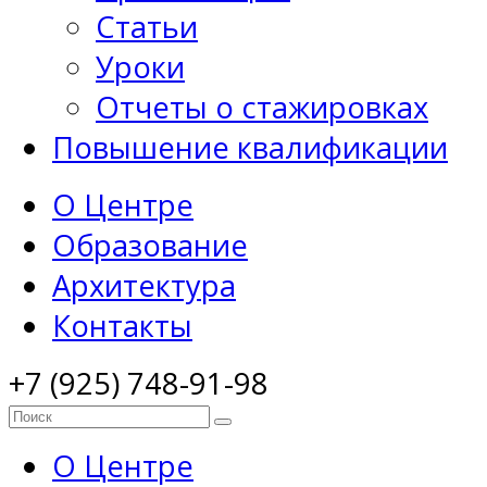
Статьи
Уроки
Отчеты о стажировках
Повышение квалификации
О Центре
Образование
Архитектура
Контакты
+7 (925) 748-91-98
О Центре