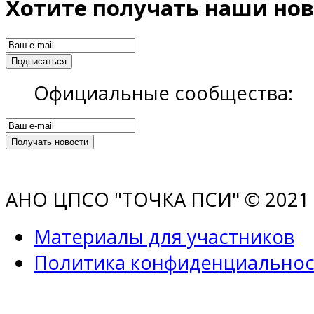
Хотите получать наши нов
Официальные сообщества:
АНО ЦПСО "ТОЧКА ПСИ" © 2021 |
Материалы для участников
Политика конфиденциальнос