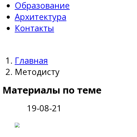
Образование
Архитектура
Контакты
Главная
Методисту
Материалы по теме
19-08-21