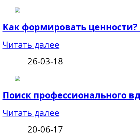
Как формировать ценности?
Читать далее
26-03-18
Поиск профессионального в
Читать далее
20-06-17