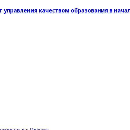
управления качеством образования в началь