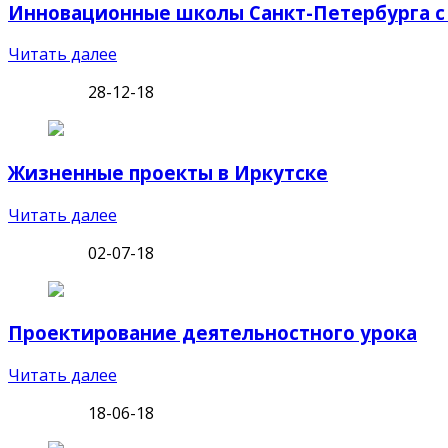
Инновационные школы Санкт-Петербурга с
Читать далее
28-12-18
Жизненные проекты в Иркутске
Читать далее
02-07-18
Проектирование деятельностного урока
Читать далее
18-06-18