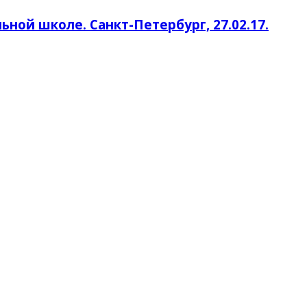
ной школе. Санкт-Петербург, 27.02.17.