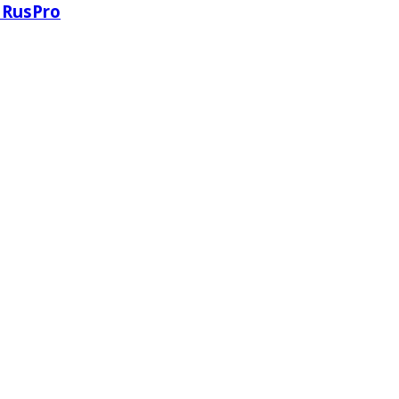
 RusPro