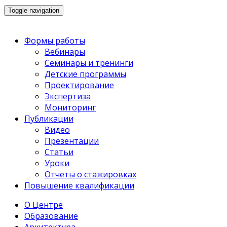
Toggle navigation
Формы работы
Вебинары
Семинары и тренинги
Детские программы
Проектирование
Экспертиза
Мониторинг
Публикации
Видео
Презентации
Статьи
Уроки
Отчеты о стажировках
Повышение квалификации
О Центре
Образование