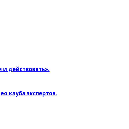
 и действовать».
ео клуба экспертов.