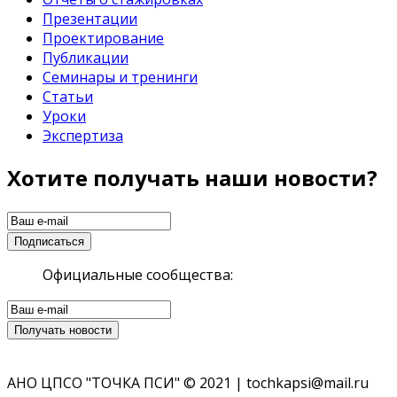
Презентации
Проектирование
Публикации
Семинары и тренинги
Статьи
Уроки
Экспертиза
Хотите получать наши новости?
Официальные сообщества:
АНО ЦПСО "ТОЧКА ПСИ" © 2021 | tochkapsi@mail.ru