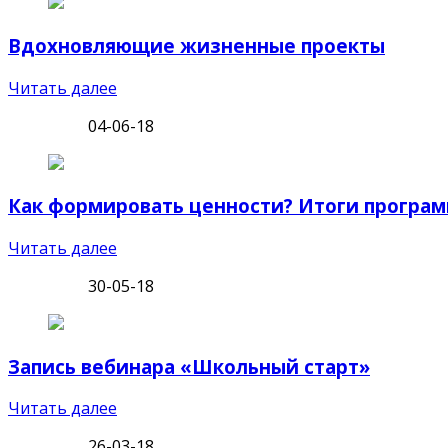
Вдохновляющие жизненные проекты
Читать далее
04-06-18
Как формировать ценности? Итоги програ
Читать далее
30-05-18
Запись вебинара «Школьный старт»
Читать далее
26-03-18