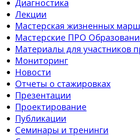
Диагностика
Лекции
Мастерская жизненных марш
Мастерские ПРО Образовани
Материалы для участников 
Мониторинг
Новости
Отчеты о стажировках
Презентации
Проектирование
Публикации
Семинары и тренинги