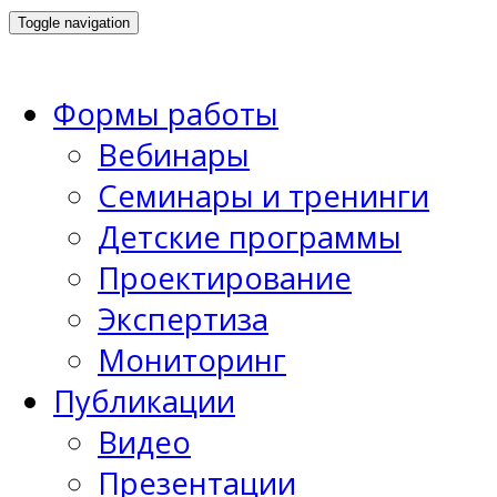
Toggle navigation
Формы работы
Вебинары
Семинары и тренинги
Детские программы
Проектирование
Экспертиза
Мониторинг
Публикации
Видео
Презентации