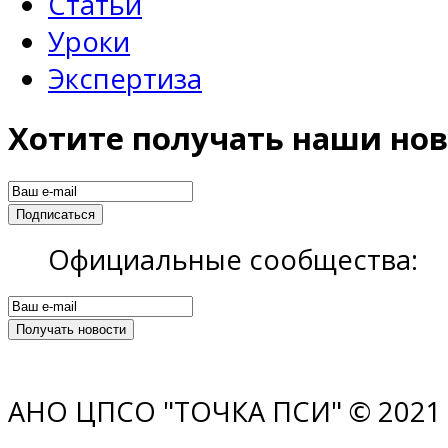
Статьи
Уроки
Экспертиза
Хотите получать наши нов
Официальные сообщества:
АНО ЦПСО "ТОЧКА ПСИ" © 2021 |