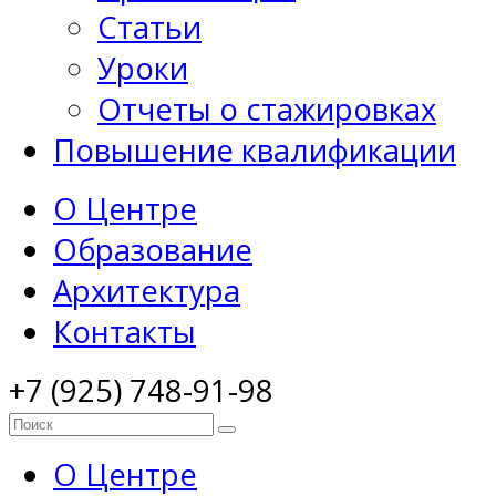
Статьи
Уроки
Отчеты о стажировках
Повышение квалификации
О Центре
Образование
Архитектура
Контакты
+7 (925) 748-91-98
О Центре