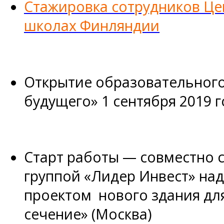
Стажировка сотрудников Це
школах Финляндии
Открытие образовательного
будущего» 1 сентября 2019 г
Старт работы — совместно 
группой «Лидер Инвест» на
проектом нового здания дл
сечение» (Москва)