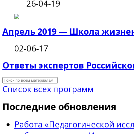
26-04-19
Апрель 2019 — Школа жизне
02-06-17
Ответы экспертов Российско
Список всех программ
Последние обновления
Работа «Педагогической исс