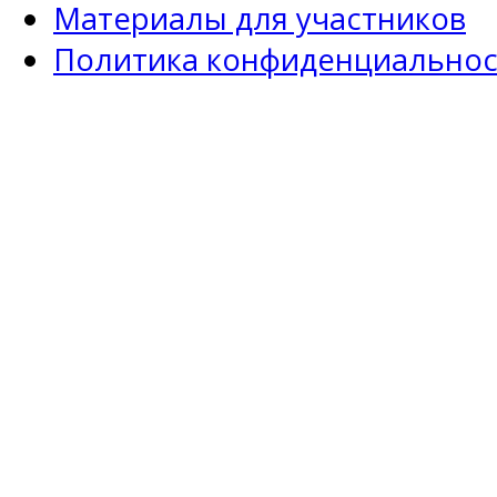
Материалы для участников
Политика конфиденциальнос