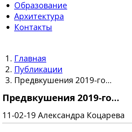
Образование
Архитектура
Контакты
Главная
Публикации
Предвкушения 2019-го…
Предвкушения 2019-го...
11-02-19
Александра Коцарева