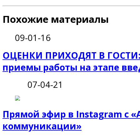
Похожие материалы
09-01-16
ОЦЕНКИ ПРИХОДЯТ В ГОСТИ:
приемы работы на этапе вве
07-04-21
Прямой эфир в Instagram с 
коммуникации»