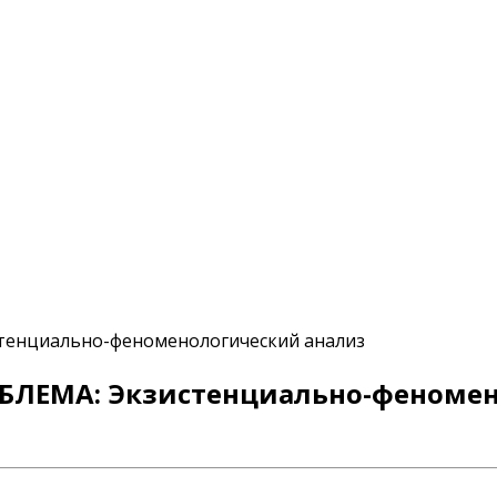
енциально-феноменологический анализ
БЛЕМА: Экзистенциально-феномен