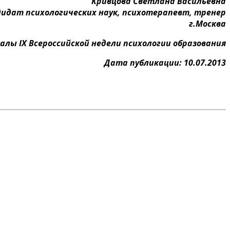
Кривцова Светлана Васильевна
идат психологических наук, психотерапевт, тренер
г.Москва
алы IX Всероссийской недели психологии образования
Дата публикации: 10.07.2013