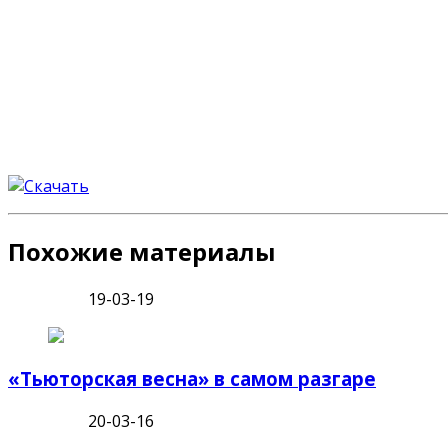
Похожие материалы
19-03-19
«Тьюторская весна» в самом разгаре
20-03-16