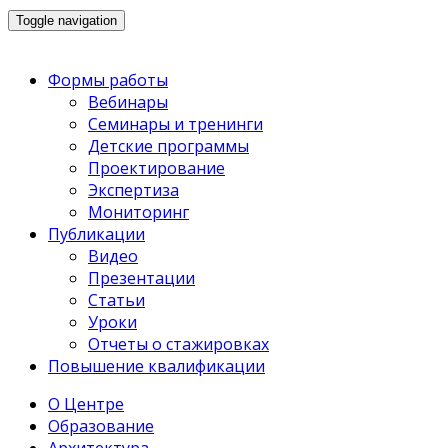
Toggle navigation
Формы работы
Вебинары
Семинары и тренинги
Детские программы
Проектирование
Экспертиза
Мониторинг
Публикации
Видео
Презентации
Статьи
Уроки
Отчеты о стажировках
Повышение квалификации
О Центре
Образование