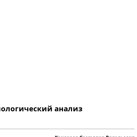
ологический анализ