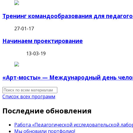
Тренинг командообразования для педагого
27-01-17
Начинаем проектирование
13-03-19
«Арт-мосты» — Международный день челов
Список всех программ
Последние обновления
Работа «Педагогической исследовательской лабор
Мы обновили портфолио!