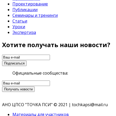
Проектирование
Публикации
Семинары и тренинги
Статьи
Уроки
Экспертиза
Хотите получать наши новости?
Официальные сообщества:
АНО ЦПСО "ТОЧКА ПСИ" © 2021 | tochkapsi@mail.ru
Материалы для участников