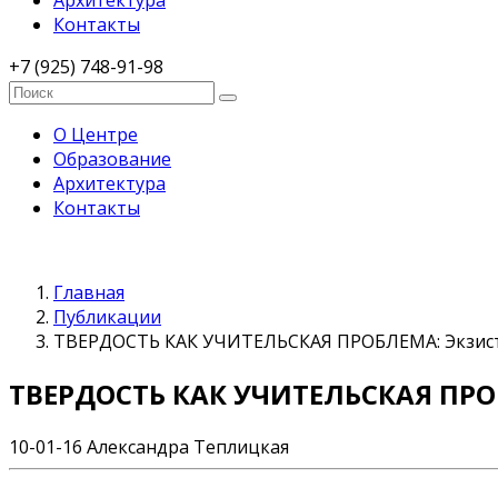
Архитектура
Контакты
+7 (925) 748-91-98
О Центре
Образование
Архитектура
Контакты
Главная
Публикации
ТВЕРДОСТЬ КАК УЧИТЕЛЬСКАЯ ПРОБЛЕМА: Экзист
ТВЕРДОСТЬ КАК УЧИТЕЛЬСКАЯ ПРО
10-01-16
Александра Теплицкая