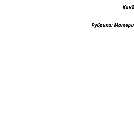
Канд
Рубрика: Матери