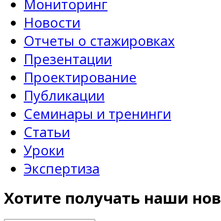
Мониторинг
Новости
Отчеты о стажировках
Презентации
Проектирование
Публикации
Семинары и тренинги
Статьи
Уроки
Экспертиза
Хотите получать наши нов