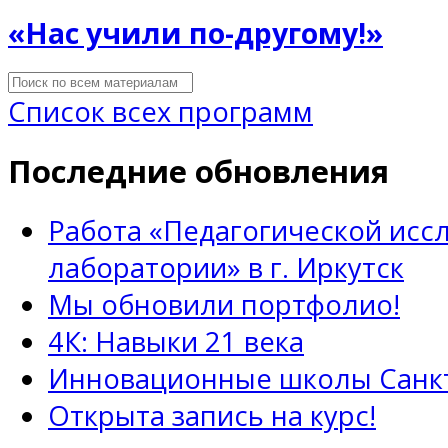
«Нас учили по-другому!»
Список всех программ
Последние обновления
Работа «Педагогической исс
лаборатории» в г. Иркутск
Мы обновили портфолио!
4К: Навыки 21 века
Инновационные школы Санкт
Открыта запись на курс!