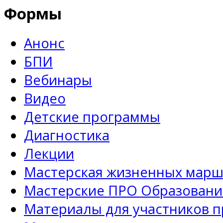
Формы
Анонс
БПИ
Вебинары
Видео
Детские программы
Диагностика
Лекции
Мастерская жизненных марш
Мастерские ПРО Образовани
Материалы для участников 