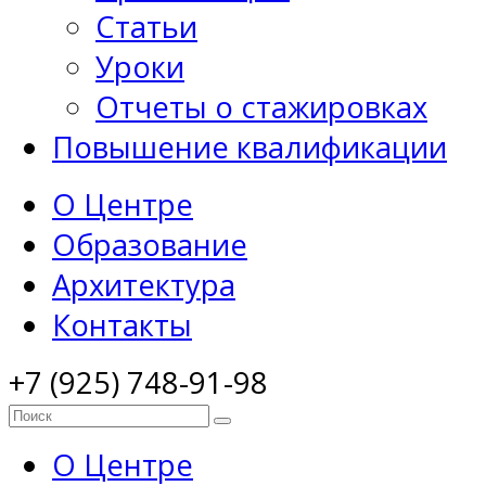
Статьи
Уроки
Отчеты о стажировках
Повышение квалификации
О Центре
Образование
Архитектура
Контакты
+7 (925) 748-91-98
О Центре