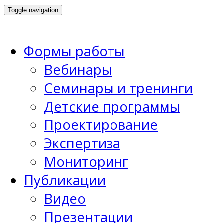
Toggle navigation
Формы работы
Вебинары
Семинары и тренинги
Детские программы
Проектирование
Экспертиза
Мониторинг
Публикации
Видео
Презентации