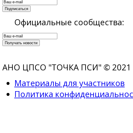
Официальные сообщества:
АНО ЦПСО "ТОЧКА ПСИ" © 2021 |
Материалы для участников
Политика конфиденциальнос