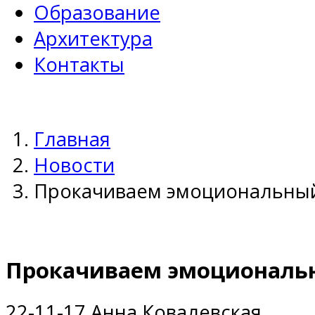
Образование
Архитектура
Контакты
Главная
Новости
Прокачиваем эмоциональный
Прокачиваем эмоциональ
22-11-17
Анна Ковалевская