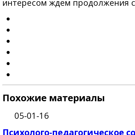
интересом ждем продолжения с
Похожие материалы
05-01-16
Психолого-педагогическое 