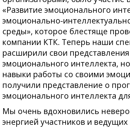
«Развитие эмоционального инте
эмоционально-интеллектуальн
среды», которое блестяще про
компании КТК. Теперь наши спе
расширили свои представления
эмоционального интеллекта, но
навыки работы со своими эмоци
получили представление о про
эмоционального интеллекта для
Мы очень вдохновились неверо
энергией участников и ведущих