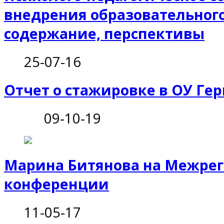
внедрения образовательного
содержание, перспективы
25-07-16
Отчет о стажировке в ОУ Гер
09-10-19
Марина Битянова на Межре
конференции
11-05-17