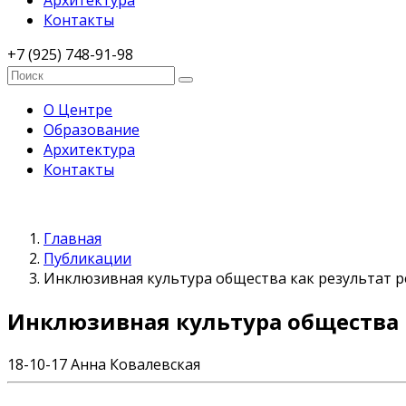
Архитектура
Контакты
+7 (925) 748-91-98
О Центре
Образование
Архитектура
Контакты
Главная
Публикации
Инклюзивная культура общества как результат 
Инклюзивная культура общества 
18-10-17
Анна Ковалевская