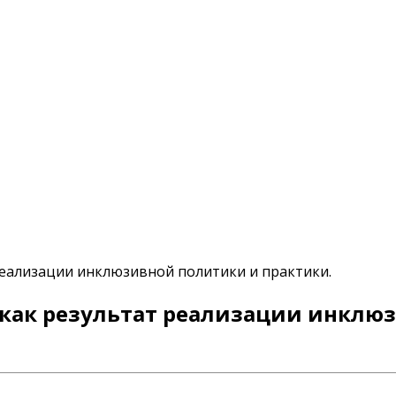
реализации инклюзивной политики и практики.
как результат реализации инклю