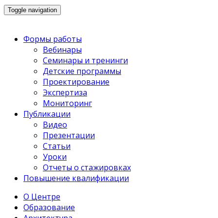
Toggle navigation
Формы работы
Вебинары
Семинары и тренинги
Детские программы
Проектирование
Экспертиза
Мониторинг
Публикации
Видео
Презентации
Статьи
Уроки
Отчеты о стажировках
Повышение квалификации
О Центре
Образование