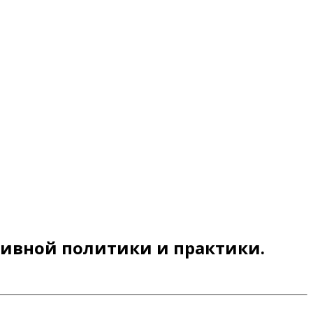
зивной политики и практики.