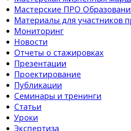
Мастерские ПРО Образовани
Материалы для участников 
Мониторинг
Новости
Отчеты о стажировках
Презентации
Проектирование
Публикации
Семинары и тренинги
Статьи
Уроки
Экспертиза