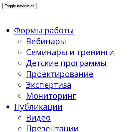
Toggle navigation
Формы работы
Вебинары
Семинары и тренинги
Детские программы
Проектирование
Экспертиза
Мониторинг
Публикации
Видео
Презентации