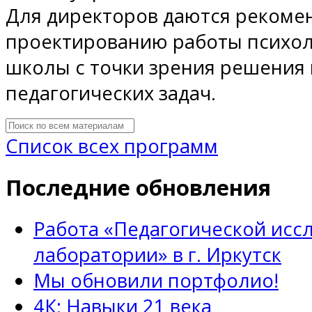
Для директоров даются рекоме
проектированию работы психо
школы с точки зрения решения
педагогических задач.
Список всех программ
Последние обновления
Работа «Педагогической исс
лаборатории» в г. Иркутск
Мы обновили портфолио!
4К: Навыки 21 века