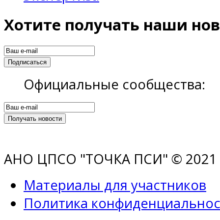
Хотите получать наши нов
Официальные сообщества:
АНО ЦПСО "ТОЧКА ПСИ" © 2021 |
Материалы для участников
Политика конфиденциальнос