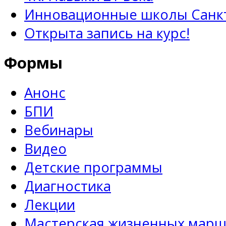
Инновационные школы Санкт
Открыта запись на курс!
Формы
Анонс
БПИ
Вебинары
Видео
Детские программы
Диагностика
Лекции
Мастерская жизненных марш