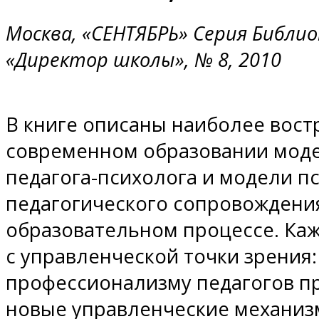
Москва, «СЕНТЯБРЬ» Серия Библи
«Директор школы», № 8, 2010
В книге описаны наиболее вост
современном образовании моде
педагога-психолога и модели п
педагогического сопровождения
образовательном процессе. Ка
с управленческой точки зрения:
профессионализму педагогов п
новые управленческие механизм