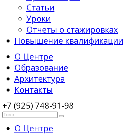
Статьи
Уроки
Отчеты о стажировках
Повышение квалификации
О Центре
Образование
Архитектура
Контакты
+7 (925) 748-91-98
О Центре