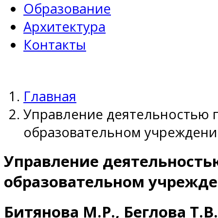
Образование
Архитектура
Контакты
Главная
Управление деятельностью п
образовательном учреждени
Управление деятельностью
образовательном учрежд
Битянова М.Р., Беглова Т.В