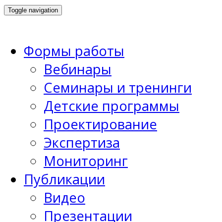
Toggle navigation
Формы работы
Вебинары
Семинары и тренинги
Детские программы
Проектирование
Экспертиза
Мониторинг
Публикации
Видео
Презентации