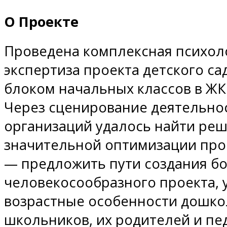
О Проекте
Проведена комплексная психол
экспертиза проекта детского са
блоком начальных классов в ЖК 
Через сценирование деятельно
организаций удалось найти ре
значительной оптимизации прое
— предложить пути создания бо
человекосообразного проекта,
возрастные особенности дошко
школьников, их родителей и пе