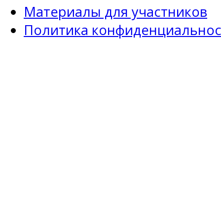
Материалы для участников
Политика конфиденциальнос