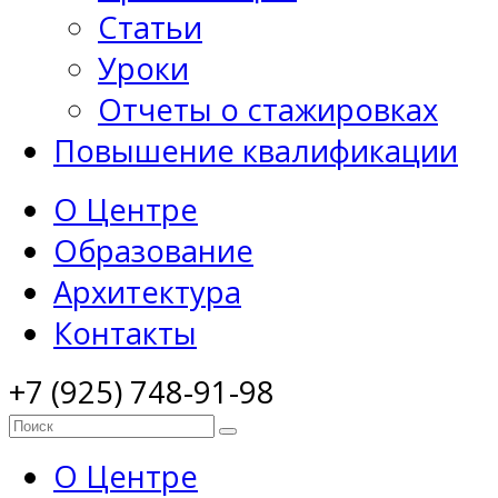
Статьи
Уроки
Отчеты о стажировках
Повышение квалификации
О Центре
Образование
Архитектура
Контакты
+7 (925) 748-91-98
О Центре