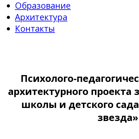
Образование
Архитектура
Контакты
Психолого-педагогичес
архитектурного проекта 
школы и детского сада
звезда»