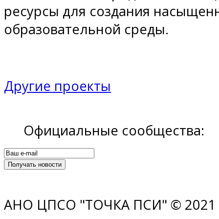
ресурсы для создания насыщен
образовательной среды.
Другие проекты
Официальные сообщества:
АНО ЦПСО "ТОЧКА ПСИ" © 2021 |