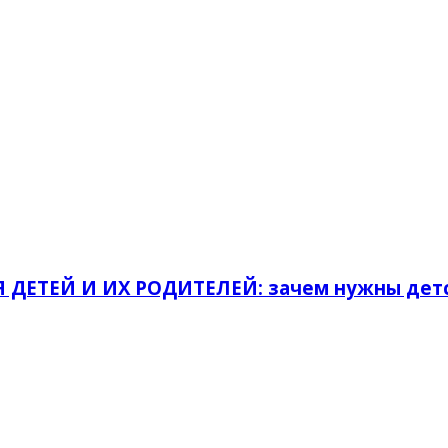
ДЕТЕЙ И ИХ РОДИТЕЛЕЙ: зачем нужны детс