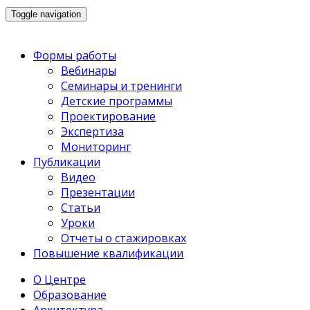
Toggle navigation
Формы работы
Вебинары
Семинары и тренинги
Детские программы
Проектирование
Экспертиза
Мониторинг
Публикации
Видео
Презентации
Статьи
Уроки
Отчеты о стажировках
Повышение квалификации
О Центре
Образование