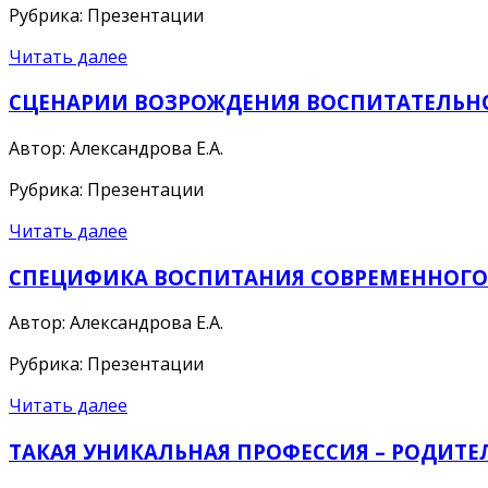
Рубрика: Презентации
Читать далее
СЦЕНАРИИ ВОЗРОЖДЕНИЯ ВОСПИТАТЕЛЬН
Автор: Александрова Е.А.
Рубрика: Презентации
Читать далее
СПЕЦИФИКА ВОСПИТАНИЯ СОВРЕМЕННОГО
Автор: Александрова Е.А.
Рубрика: Презентации
Читать далее
ТАКАЯ УНИКАЛЬНАЯ ПРОФЕССИЯ – РОДИТЕ