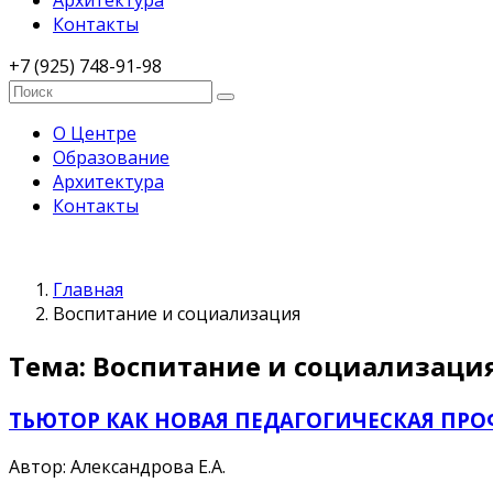
Архитектура
Контакты
+7 (925) 748-91-98
О Центре
Образование
Архитектура
Контакты
Главная
Воспитание и социализация
Тема: Воспитание и социализаци
ТЬЮТОР КАК НОВАЯ ПЕДАГОГИЧЕСКАЯ ПРО
Автор: Александрова Е.А.