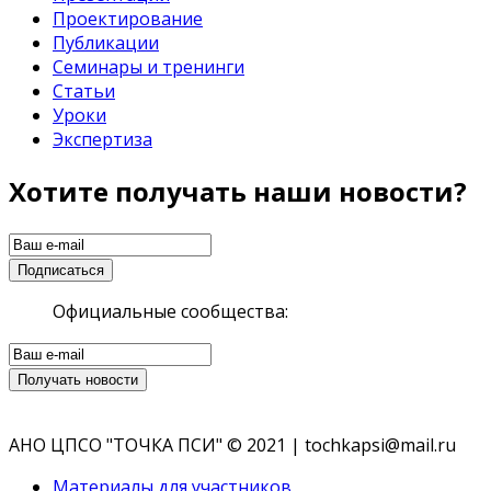
Проектирование
Публикации
Семинары и тренинги
Статьи
Уроки
Экспертиза
Хотите получать наши новости?
Официальные сообщества:
АНО ЦПСО "ТОЧКА ПСИ" © 2021 | tochkapsi@mail.ru
Материалы для участников