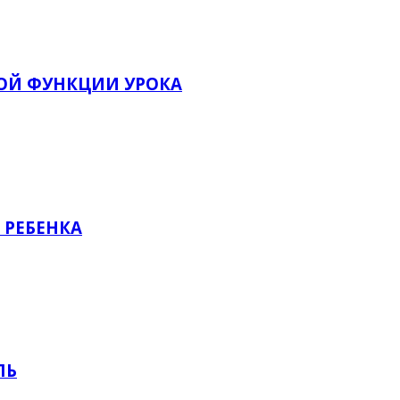
ОЙ ФУНКЦИИ УРОКА
 РЕБЕНКА
ЛЬ