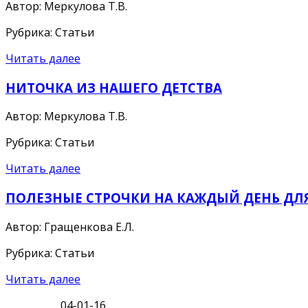
Автор: Меркулова Т.В.
Рубрика: Статьи
Читать далее
НИТОЧКА ИЗ НАШЕГО ДЕТСТВА
Автор: Меркулова Т.В.
Рубрика: Статьи
Читать далее
ПОЛЕЗНЫЕ СТРОЧКИ НА КАЖДЫЙ ДЕНЬ ДЛЯ 
Автор: Гращенкова Е.Л.
Рубрика: Статьи
Читать далее
04-01-16