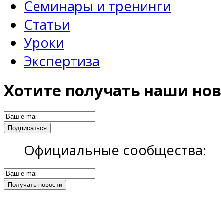
Семинары и тренинги
Статьи
Уроки
Экспертиза
Хотите получать наши нов
Официальные сообщества: