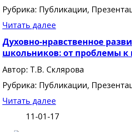
Рубрика: Публикации, Презента
Читать далее
Духовно-нравственное разви
школьников: от проблемы к
Автор: Т.В. Склярова
Рубрика: Публикации, Презента
Читать далее
11-01-17