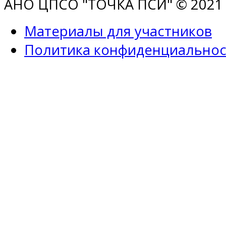
АНО ЦПСО "ТОЧКА ПСИ" © 2021 |
Материалы для участников
Политика конфиденциальнос