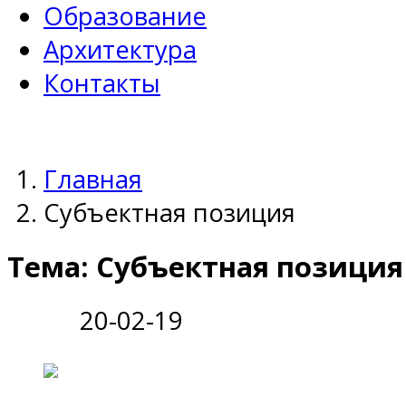
Образование
Архитектура
Контакты
Главная
Субъектная позиция
Тема: Субъектная позиция
20-02-19