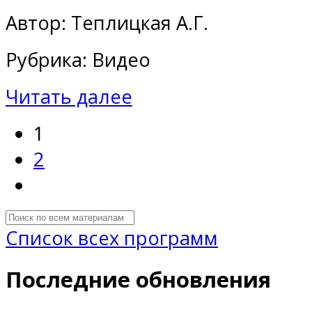
Автор: Теплицкая А.Г.
Рубрика: Видео
Читать далее
1
2
Список всех программ
Последние обновления