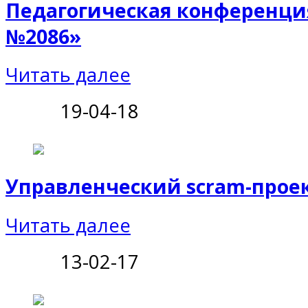
Педагогическая конференци
№2086»
Читать далее
19-04-18
Управленческий scram-проек
Читать далее
13-02-17