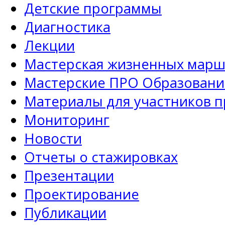
Детские программы
Диагностика
Лекции
Мастерская жизненных марш
Мастерские ПРО Образовани
Материалы для участников 
Мониторинг
Новости
Отчеты о стажировках
Презентации
Проектирование
Публикации