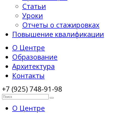
Статьи
Уроки
Отчеты о стажировках
Повышение квалификации
О Центре
Образование
Архитектура
Контакты
+7 (925) 748-91-98
О Центре