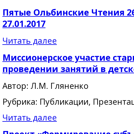
Пятые Ольбинские Чтения 26
27.01.2017
Читать далее
Миссионерское участие ста
проведении занятий в детск
Автор: Л.М. Гляненко
Рубрика: Публикации, Презента
Читать далее