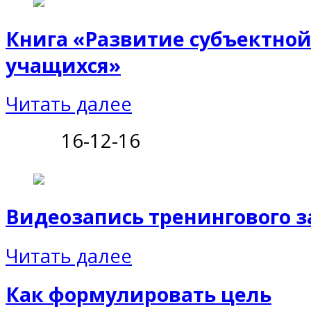
Книга «Развитие субъектно
учащихся»
Читать далее
16-12-16
Видеозапись тренингового з
Читать далее
Как формулировать цель