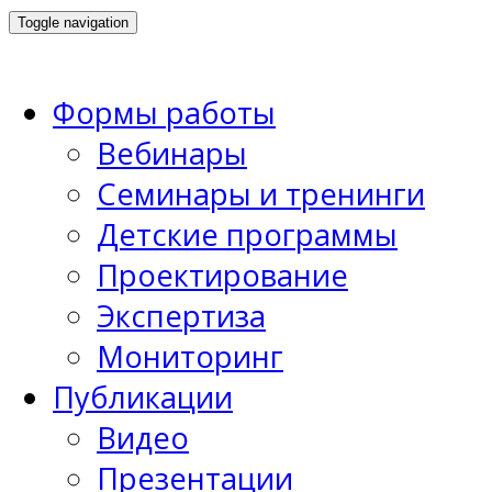
Toggle navigation
Формы работы
Вебинары
Семинары и тренинги
Детские программы
Проектирование
Экспертиза
Мониторинг
Публикации
Видео
Презентации