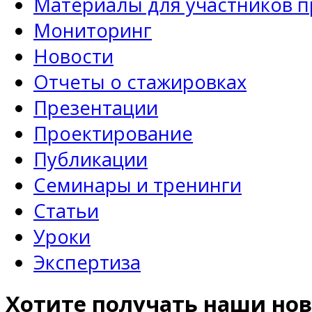
Материалы для участников 
Мониторинг
Новости
Отчеты о стажировках
Презентации
Проектирование
Публикации
Семинары и тренинги
Статьи
Уроки
Экспертиза
Хотите получать наши нов