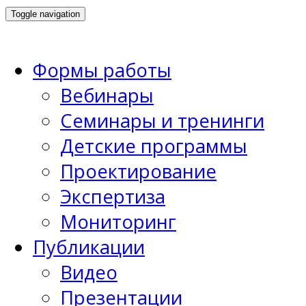
Toggle navigation
Формы работы
Вебинары
Семинары и тренинги
Детские программы
Проектирование
Экспертиза
Мониторинг
Публикации
Видео
Презентации