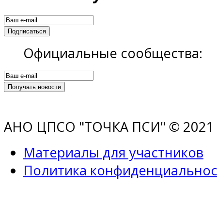
Официальные сообщества:
АНО ЦПСО "ТОЧКА ПСИ" © 2021 |
Материалы для участников
Политика конфиденциальнос