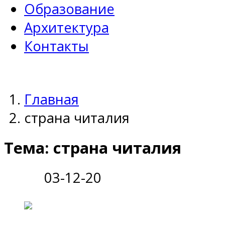
Образование
Архитектура
Контакты
Главная
страна читалия
Тема: страна читалия
03-12-20