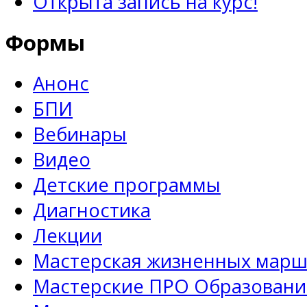
Открыта запись на курс!
Формы
Анонс
БПИ
Вебинары
Видео
Детские программы
Диагностика
Лекции
Мастерская жизненных марш
Мастерские ПРО Образовани