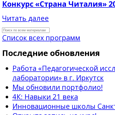
Конкурс «Страна Читалия» 2
Читать далее
Список всех программ
Последние обновления
Работа «Педагогической исс
лаборатории» в г. Иркутск
Мы обновили портфолио!
4К: Навыки 21 века
Инновационные школы Санкт