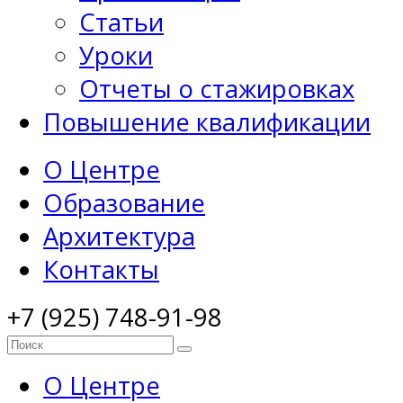
Статьи
Уроки
Отчеты о стажировках
Повышение квалификации
О Центре
Образование
Архитектура
Контакты
+7 (925) 748-91-98
О Центре