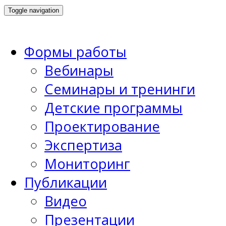
Toggle navigation
Формы работы
Вебинары
Семинары и тренинги
Детские программы
Проектирование
Экспертиза
Мониторинг
Публикации
Видео
Презентации