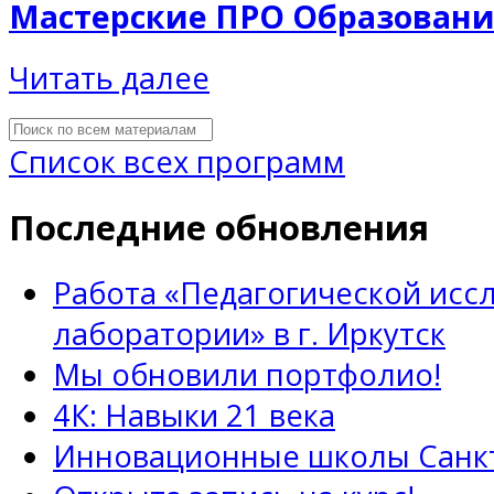
Мастерские ПРО Образование
Читать далее
Список всех программ
Последние обновления
Работа «Педагогической исс
лаборатории» в г. Иркутск
Мы обновили портфолио!
4К: Навыки 21 века
Инновационные школы Санкт