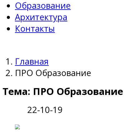
Образование
Архитектура
Контакты
Главная
ПРО Образование
Тема: ПРО Образование
22-10-19