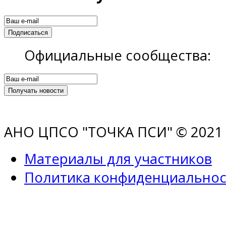
Официальные сообщества:
АНО ЦПСО "ТОЧКА ПСИ" © 2021 |
Материалы для участников
Политика конфиденциальнос