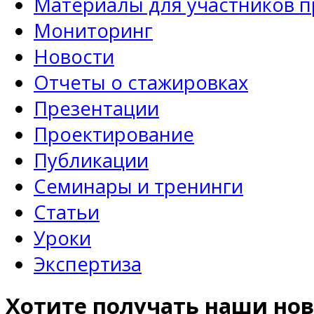
Материалы для участников 
Мониторинг
Новости
Отчеты о стажировках
Презентации
Проектирование
Публикации
Семинары и тренинги
Статьи
Уроки
Экспертиза
Хотите получать наши нов