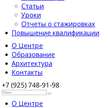
Статьи
Уроки
Отчеты о стажировках
Повышение квалификации
О Центре
Образование
Архитектура
Контакты
+7 (925) 748-91-98
О Центре