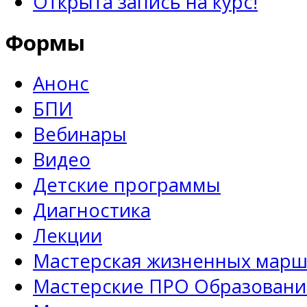
Открыта запись на курс!
Формы
Анонс
БПИ
Вебинары
Видео
Детские программы
Диагностика
Лекции
Мастерская жизненных марш
Мастерские ПРО Образовани