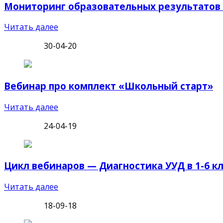
Мониторинг образовательных результатов 
Читать далее
30-04-20
Вебинар про комплект «Школьный старт»
Читать далее
24-04-19
Цикл вебинаров — Диагностика УУД в 1-6 к
Читать далее
18-09-18