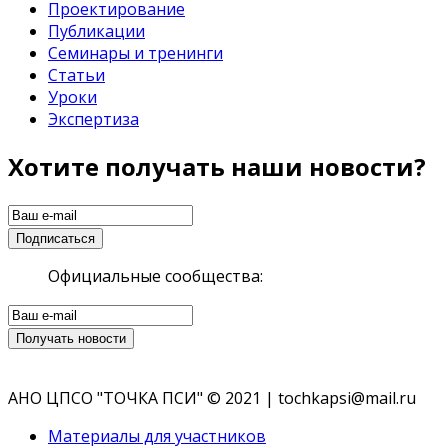
Проектирование
Публикации
Семинары и тренинги
Статьи
Уроки
Экспертиза
Хотите получать наши новости?
Официальные сообщества:
АНО ЦПСО "ТОЧКА ПСИ" © 2021 | tochkapsi@mail.ru
Материалы для участников