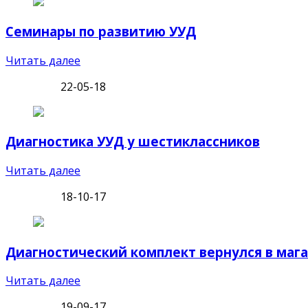
Семинары по развитию УУД
Читать далее
22-05-18
Диагностика УУД у шестиклассников
Читать далее
18-10-17
Диагностический комплект вернулся в маг
Читать далее
19-09-17