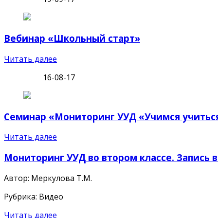
Вебинар «Школьный старт»
Читать далее
16-08-17
Семинар «Мониторинг УУД «Учимся учиться
Читать далее
Мониторинг УУД во втором классе. Запись 
Автор: Меркулова Т.М.
Рубрика: Видео
Читать далее