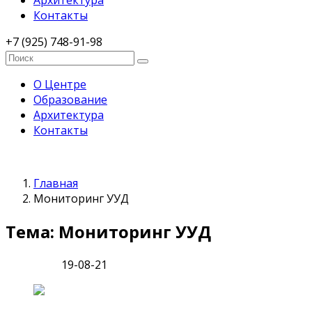
Архитектура
Контакты
+7 (925) 748-91-98
О Центре
Образование
Архитектура
Контакты
Главная
Мониторинг УУД
Тема: Мониторинг УУД
19-08-21