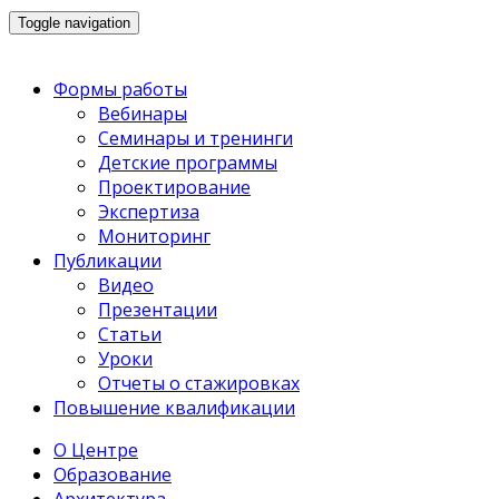
Toggle navigation
Формы работы
Вебинары
Семинары и тренинги
Детские программы
Проектирование
Экспертиза
Мониторинг
Публикации
Видео
Презентации
Статьи
Уроки
Отчеты о стажировках
Повышение квалификации
О Центре
Образование