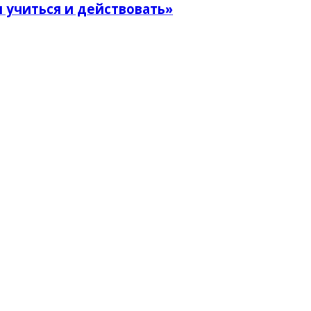
 учиться и действовать»