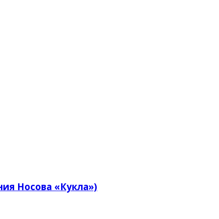
ения Носова «Кукла»)