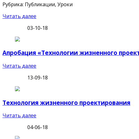
Рубрика: Публикации, Уроки
Читать далее
03-10-18
Апробация «Технологии жизненного проек
Читать далее
13-09-18
Технология жизненного проектирования
Читать далее
04-06-18