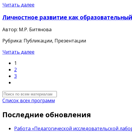
Читать далее
Личностное развитие как образовательный
Автор: М.Р. Битянова
Рубрика: Публикации, Презентации
Читать далее
1
2
3
Список всех программ
Последние обновления
Работа «Педагогической исследовательской лабор