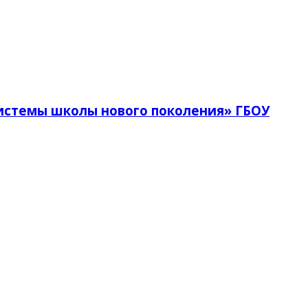
истемы школы нового поколения» ГБОУ