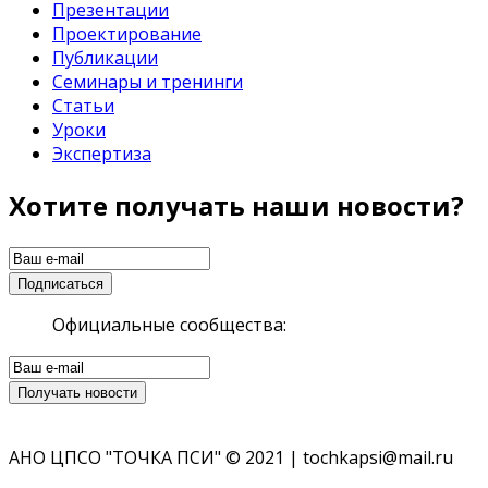
Презентации
Проектирование
Публикации
Семинары и тренинги
Статьи
Уроки
Экспертиза
Хотите получать наши новости?
Официальные сообщества:
АНО ЦПСО "ТОЧКА ПСИ" © 2021 | tochkapsi@mail.ru