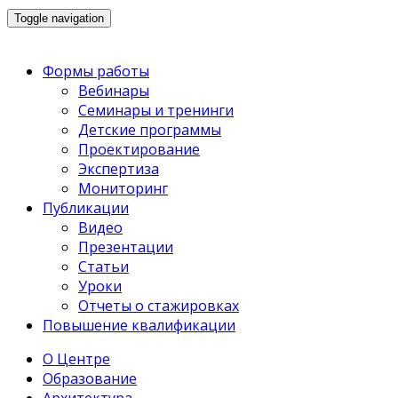
Toggle navigation
Формы работы
Вебинары
Семинары и тренинги
Детские программы
Проектирование
Экспертиза
Мониторинг
Публикации
Видео
Презентации
Статьи
Уроки
Отчеты о стажировках
Повышение квалификации
О Центре
Образование