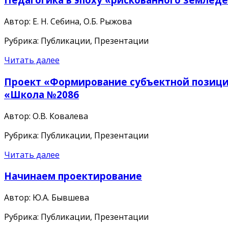
Автор: Е. Н. Себина, О.Б. Рыжова
Рубрика: Публикации, Презентации
Читать далее
Проект «Формирование субъектной позиции
«Школа №2086
Автор: О.В. Ковалева
Рубрика: Публикации, Презентации
Читать далее
Начинаем проектирование
Автор: Ю.А. Бывшева
Рубрика: Публикации, Презентации