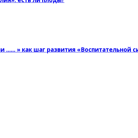
 …… » как шаг развития «Воспитательной с