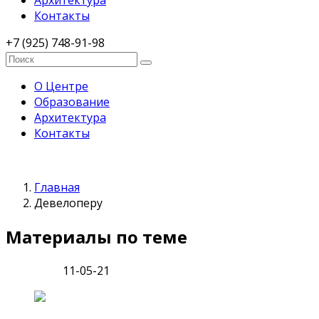
Архитектура
Контакты
+7 (925) 748-91-98
О Центре
Образование
Архитектура
Контакты
Главная
Девелоперу
Материалы по теме
11-05-21