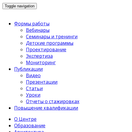
Toggle navigation
Формы работы
Вебинары
Семинары и тренинги
Детские программы
Проектирование
Экспертиза
Мониторинг
Публикации
Видео
Презентации
Статьи
Уроки
Отчеты о стажировках
Повышение квалификации
О Центре
Образование