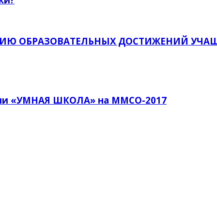
ИЮ ОБРАЗОВАТЕЛЬНЫХ ДОСТИЖЕНИЙ УЧА
ии «УМНАЯ ШКОЛА» на ММСО-2017