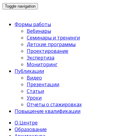
Toggle navigation
Формы работы
Вебинары
Семинары и тренинги
Детские программы
Проектирование
Экспертиза
Мониторинг
Публикации
Видео
Презентации
Статьи
Уроки
Отчеты о стажировках
Повышение квалификации
О Центре
Образование