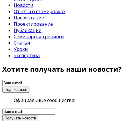
Новости
Отчеты о стажировках
Презентации
Проектирование
Публикации
Семинары и тренинги
Статьи
Уроки
Экспертиза
Хотите получать наши новости?
Официальные сообщества: