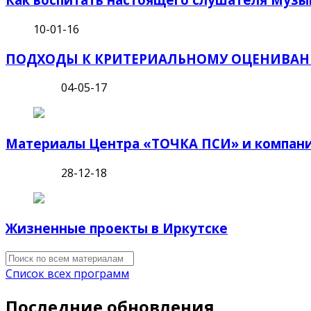
10-01-16
ПОДХОДЫ К КРИТЕРИАЛЬНОМУ ОЦЕНИВАН
04-05-17
Материалы Центра «ТОЧКА ПСИ» и компан
28-12-18
Жизненные проекты в Иркутске
Список всех программ
Последние обновления