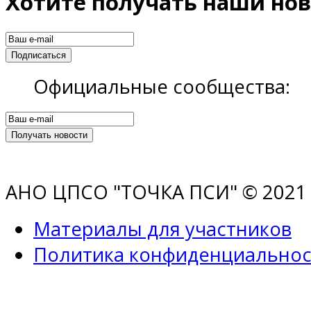
Хотите получать наши нов
Официальные сообщества:
АНО ЦПСО "ТОЧКА ПСИ" © 2021 |
Материалы для участников
Политика конфиденциальнос