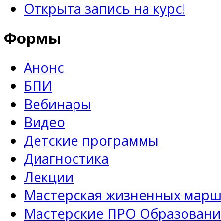
Открыта запись на курс!
Формы
Анонс
БПИ
Вебинары
Видео
Детские программы
Диагностика
Лекции
Мастерская жизненных марш
Мастерские ПРО Образовани