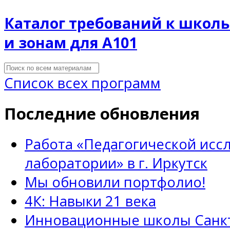
Каталог требований к шко
и зонам для А101
Список всех программ
Последние обновления
Работа «Педагогической исс
лаборатории» в г. Иркутск
Мы обновили портфолио!
4К: Навыки 21 века
Инновационные школы Санкт