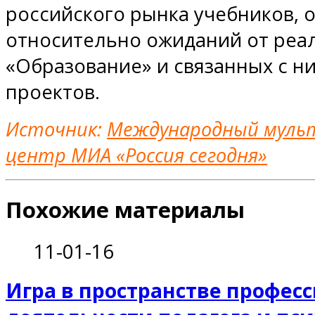
российского рынка учебников,
относительно ожиданий от реа
«Образование» и связанных с 
проектов.
Источник:
Международный мульт
центр МИА «Россия сегодня»
Похожие материалы
11-01-16
Игра в пространстве профес