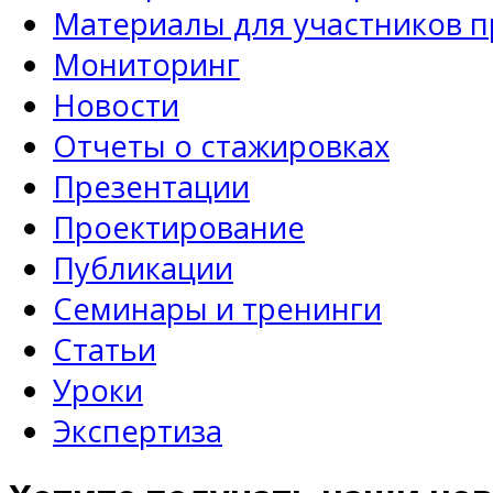
Материалы для участников 
Мониторинг
Новости
Отчеты о стажировках
Презентации
Проектирование
Публикации
Семинары и тренинги
Статьи
Уроки
Экспертиза