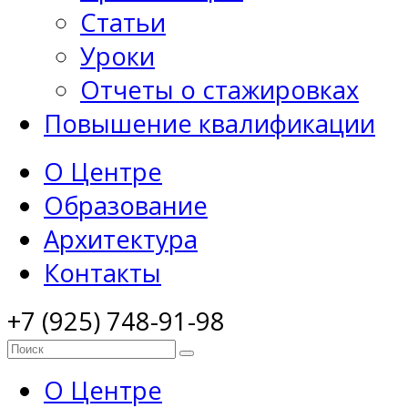
Статьи
Уроки
Отчеты о стажировках
Повышение квалификации
О Центре
Образование
Архитектура
Контакты
+7 (925) 748-91-98
О Центре