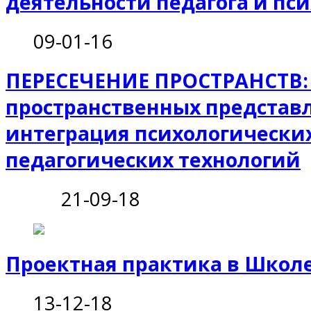
деятельности педагога и пс
09-01-16
ПЕРЕСЕЧЕНИЕ ПРОСТРАНСТВ:
пространственных представ
интеграция психологических
педагогических технологий
21-09-18
Проектная практика в Школ
13-12-18