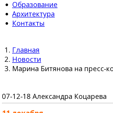
Образование
Архитектура
Контакты
Главная
Новости
Марина Битянова на пресс-
07-12-18
Александра Коцарева
11 декабря