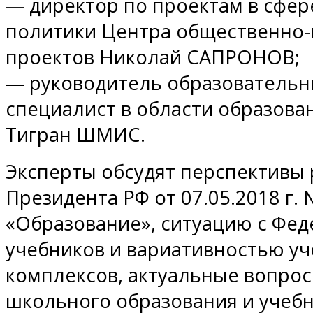
— директор по проектам в сфер
политики Центра общественно-
проектов Николай САПРОНОВ;
— руководитель образовательн
специалист в области образова
Тигран ШМИС.
Эксперты обсудят перспективы 
Президента РФ от 07.05.2018 г.
«Образование», ситуацию с Фе
учебников и вариативностью у
комплексов, актуальные вопро
школьного образования и учебн