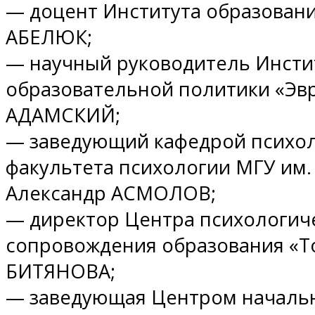
— доцент Института образован
АБЕЛЮК;
— научный руководитель Инсти
образовательной политики «Эв
АДАМСКИЙ;
— заведующий кафедрой психол
факультета психологии МГУ им.
Александр АСМОЛОВ;
— директор Центра психологич
сопровождения образования «Т
БИТЯНОВА;
— заведующая Центром началь