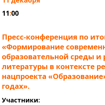
11
:
00
Пресс-конференция по ито
«Формирование современ
образовательной среды и
литературы в контексте р
нацпроекта «Образование»
годах».
Участники: