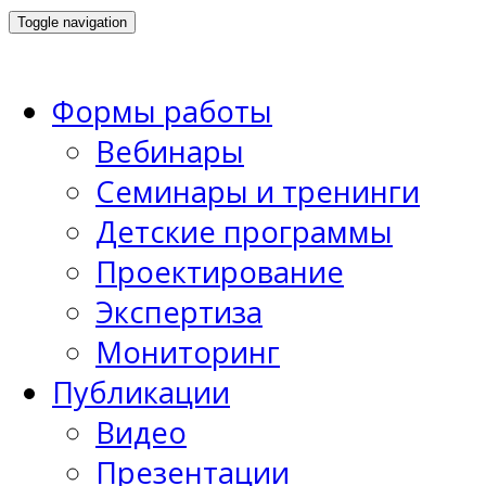
Toggle navigation
Формы работы
Вебинары
Семинары и тренинги
Детские программы
Проектирование
Экспертиза
Мониторинг
Публикации
Видео
Презентации