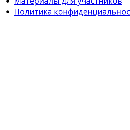
Материалы для участников
Политика конфиденциальнос