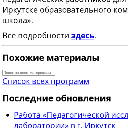
Иркутске образовательного ко
школа».
Все подробности
здесь
.
Похожие материалы
Список всех программ
Последние обновления
Работа «Педагогической исс
лаборатории» в г. Иркутск