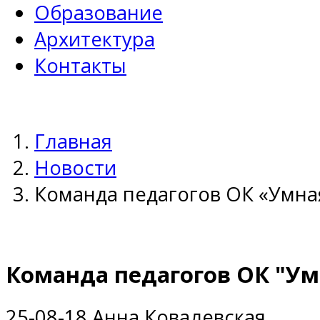
Образование
Архитектура
Контакты
Главная
Новости
Команда педагогов ОК «Умна
Команда педагогов ОК "У
25-08-18
Анна Ковалевская