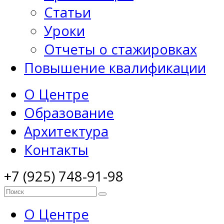
Статьи
Уроки
Отчеты о стажировках
Повышение квалификации
О Центре
Образование
Архитектура
Контакты
+7 (925) 748-91-98
О Центре