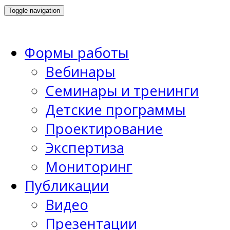
Toggle navigation
Формы работы
Вебинары
Семинары и тренинги
Детские программы
Проектирование
Экспертиза
Мониторинг
Публикации
Видео
Презентации