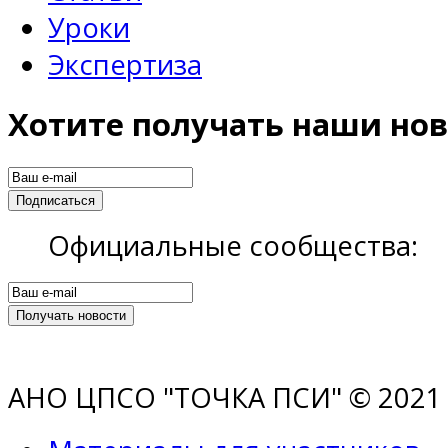
Уроки
Экспертиза
Хотите получать наши нов
Официальные сообщества:
АНО ЦПСО "ТОЧКА ПСИ" © 2021 |