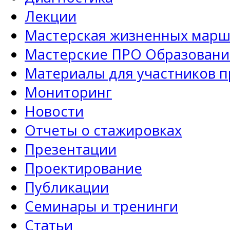
Лекции
Мастерская жизненных марш
Мастерские ПРО Образовани
Материалы для участников 
Мониторинг
Новости
Отчеты о стажировках
Презентации
Проектирование
Публикации
Семинары и тренинги
Статьи