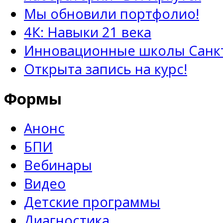
Мы обновили портфолио!
4К: Навыки 21 века
Инновационные школы Санкт
Открыта запись на курс!
Формы
Анонс
БПИ
Вебинары
Видео
Детские программы
Диагностика