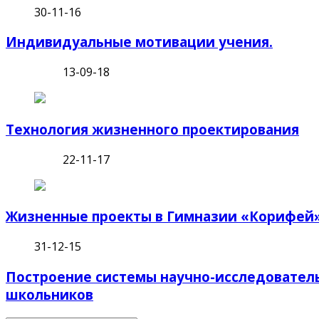
30-11-16
Индивидуальные мотивации учения.
13-09-18
Технология жизненного проектирования
22-11-17
Жизненные проекты в Гимназии «Корифей
31-12-15
Построение системы научно-исследователь
школьников