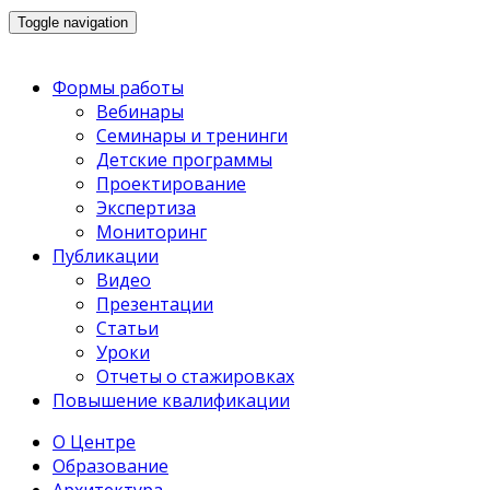
Toggle navigation
Формы работы
Вебинары
Семинары и тренинги
Детские программы
Проектирование
Экспертиза
Мониторинг
Публикации
Видео
Презентации
Статьи
Уроки
Отчеты о стажировках
Повышение квалификации
О Центре
Образование