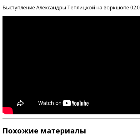
Выступление Александры Теплицкой на воркшопе 02.0
Похожие материалы