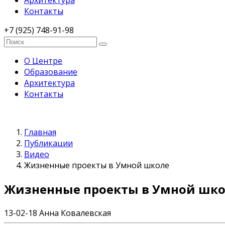
Архитектура
Контакты
+7 (925) 748-91-98
О Центре
Образование
Архитектура
Контакты
Главная
Публикации
Видео
Жизненные проекты в Умной школе
Жизненные проекты в Умной шк
13-02-18
Анна Ковалевская