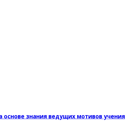
а основе знания ведущих мотивов учения