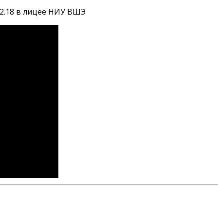
2.18 в лицее НИУ ВШЭ