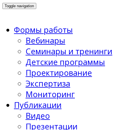
Toggle navigation
Формы работы
Вебинары
Семинары и тренинги
Детские программы
Проектирование
Экспертиза
Мониторинг
Публикации
Видео
Презентации