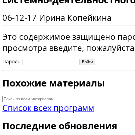
06-12-17
Ирина Копейкина
Это содержимое защищено паро
просмотра введите, пожалуйста
Пароль:
Похожие материалы
Список всех программ
Последние обновления