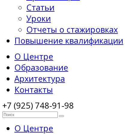
Статьи
Уроки
Отчеты о стажировках
Повышение квалификации
О Центре
Образование
Архитектура
Контакты
+7 (925) 748-91-98
О Центре