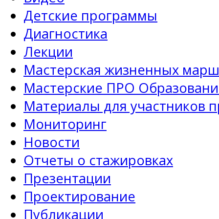
Детские программы
Диагностика
Лекции
Мастерская жизненных марш
Мастерские ПРО Образовани
Материалы для участников 
Мониторинг
Новости
Отчеты о стажировках
Презентации
Проектирование
Публикации