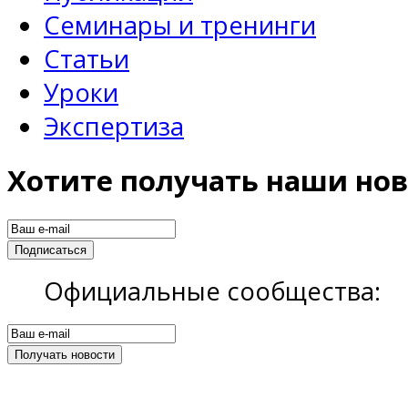
Семинары и тренинги
Статьи
Уроки
Экспертиза
Хотите получать наши нов
Официальные сообщества: