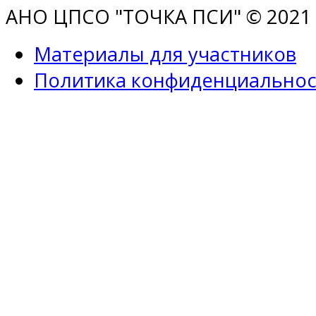
АНО ЦПСО "ТОЧКА ПСИ" © 2021 |
Материалы для участников
Политика конфиденциальнос