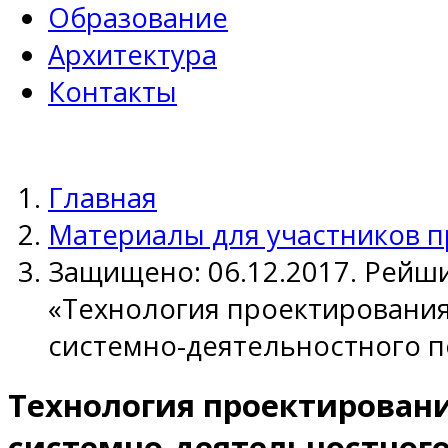
Образование
Архитектура
Контакты
Главная
Материалы для участников 
Защищено: 06.12.2017. Рейш
«Технология проектирования
системно-деятельностного п
Технология проектировани
системно-деятельностног