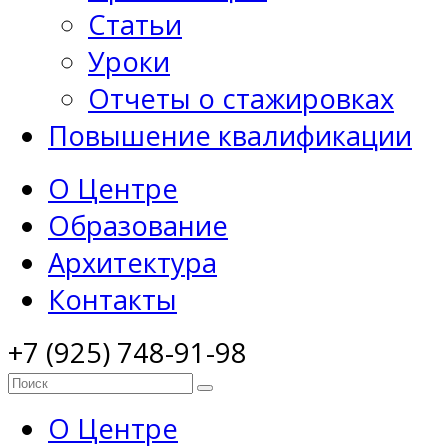
Статьи
Уроки
Отчеты о стажировках
Повышение квалификации
О Центре
Образование
Архитектура
Контакты
+7 (925) 748-91-98
О Центре