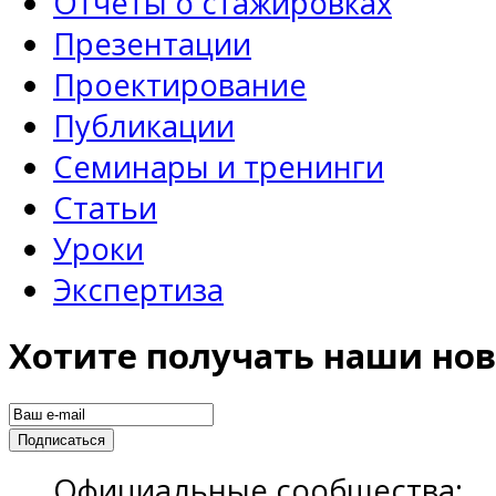
Отчеты о стажировках
Презентации
Проектирование
Публикации
Семинары и тренинги
Статьи
Уроки
Экспертиза
Хотите получать наши нов
Официальные сообщества: