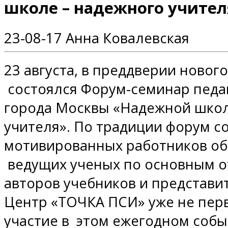
школе – надежного учител
23-08-17
Анна Ковалевская
23 августа, в преддверии нового
состоялся Форум-семинар педаг
города Москвы «Надежной школ
учителя». По традиции форум с
мотивированных работников об
ведущих ученых по основным о
авторов учебников и представи
Центр «ТОЧКА ПСИ» уже не пер
участие в этом ежегодном собы