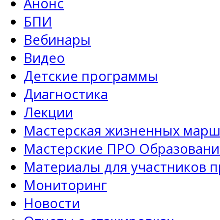
Анонс
БПИ
Вебинары
Видео
Детские программы
Диагностика
Лекции
Мастерская жизненных марш
Мастерские ПРО Образовани
Материалы для участников 
Мониторинг
Новости