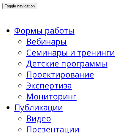
Toggle navigation
Формы работы
Вебинары
Семинары и тренинги
Детские программы
Проектирование
Экспертиза
Мониторинг
Публикации
Видео
Презентации