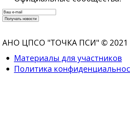
АНО ЦПСО "ТОЧКА ПСИ" © 2021 |
Материалы для участников
Политика конфиденциальнос