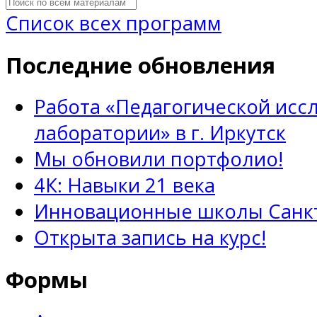
Список всех программ
Последние обновления
Работа «Педагогической исс
лаборатории» в г. Иркутск
Мы обновили портфолио!
4К: Навыки 21 века
Инновационные школы Санкт
Открыта запись на курс!
Формы