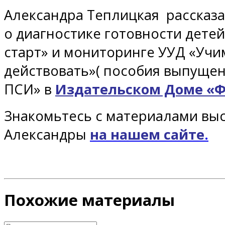
Александра Теплицкая рассказ
о диагностике готовности дете
старт» и мониторинге УУД «Учи
действовать»( пособия выпуще
ПСИ» в
Издательском Доме «
Знакомьтесь с материалами вы
Александры
на нашем сайте
.
Похожие материалы