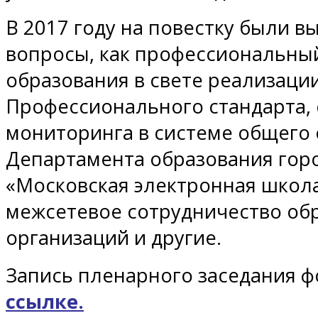
В 2017 году на повестку были в
вопросы, как профессиональны
образования в свете реализаци
Профессионального стандарта
мониторинга в системе общего 
Департамента образования гор
«Московская электронная школа
межсетевое сотрудничество об
организаций и другие.
Запись пленарного заседания 
ссылке.