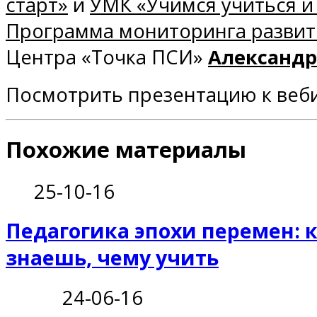
старт»
и
УМК «Учимся учиться и
Программа мониторинга развит
Центра «Точка ПСИ»
Александр
Посмотрить презентацию к веб
Похожие материалы
25-10-16
Педагогика эпохи перемен: к
знаешь, чему учить
24-06-16