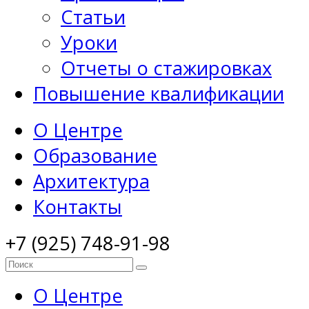
Статьи
Уроки
Отчеты о стажировках
Повышение квалификации
О Центре
Образование
Архитектура
Контакты
+7 (925) 748-91-98
О Центре