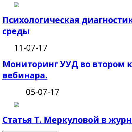
Психологическая диагности
среды
11-07-17
Мониторинг УУД во втором к
вебинара.
05-07-17
Статья Т. Меркуловой в жур