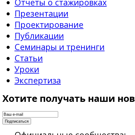
Отчеты о стажировках
Презентации
Проектирование
Публикации
Семинары и тренинги
Статьи
Уроки
Экспертиза
Хотите получать наши нов
Официальные сообщества: