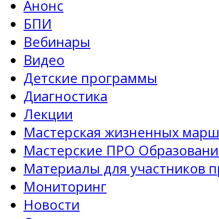
Анонс
БПИ
Вебинары
Видео
Детские программы
Диагностика
Лекции
Мастерская жизненных марш
Мастерские ПРО Образовани
Материалы для участников 
Мониторинг
Новости