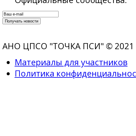
АНО ЦПСО "ТОЧКА ПСИ" © 2021 |
Материалы для участников
Политика конфиденциальнос