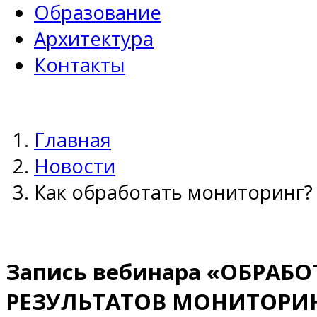
Образование
Архитектура
Контакты
Главная
Новости
Как обработать мониторинг?
Запись вебинара «ОБРАБ
РЕЗУЛЬТАТОВ МОНИТОРИ