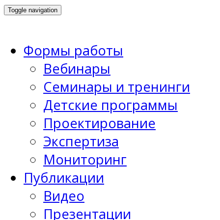
Toggle navigation
Формы работы
Вебинары
Семинары и тренинги
Детские программы
Проектирование
Экспертиза
Мониторинг
Публикации
Видео
Презентации