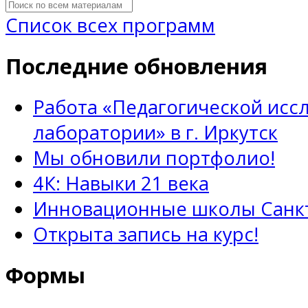
Список всех программ
Последние обновления
Работа «Педагогической исс
лаборатории» в г. Иркутск
Мы обновили портфолио!
4К: Навыки 21 века
Инновационные школы Санкт
Открыта запись на курс!
Формы