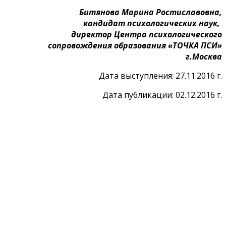
Битянова Марина Ростиславовна,
кандидат психологических наук,
директор Центра психологического
сопровождения образования «ТОЧКА ПСИ»
г.Москва
Дата выступления: 27.11.2016 г.
Дата публикации: 02.12.2016 г.