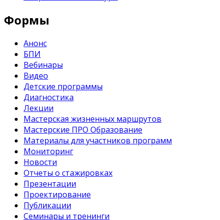
Формы
Анонс
БПИ
Вебинары
Видео
Детские программы
Диагностика
Лекции
Мастерская жизненных маршрутов
Мастерские ПРО Образование
Материалы для участников программ
Мониторинг
Новости
Отчеты о стажировках
Презентации
Проектирование
Публикации
Семинары и тренинги