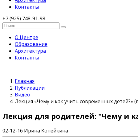
Архитектура
Контакты
+7 (925) 748-91-98
О Центре
Образование
Архитектура
Контакты
Главная
Публикации
Видео
Лекция «Чему и как учить современных детей?» (
Лекция для родителей: "Чему и к
02-12-16
Ирина Копейкина