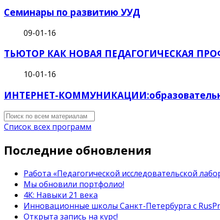
Семинары по развитию УУД
09-01-16
ТЬЮТОР КАК НОВАЯ ПЕДАГОГИЧЕСКАЯ ПРО
10-01-16
ИНТЕРНЕТ-КОММУНИКАЦИИ:образовательная
Список всех программ
Последние обновления
Работа «Педагогической исследовательской лабор
Мы обновили портфолио!
4К: Навыки 21 века
Инновационные школы Санкт-Петербурга с RusP
Открыта запись на курс!