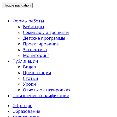
Toggle navigation
Формы работы
Вебинары
Семинары и тренинги
Детские программы
Проектирование
Экспертиза
Мониторинг
Публикации
Видео
Презентации
Статьи
Уроки
Отчеты о стажировках
Повышение квалификации
О Центре
Образование