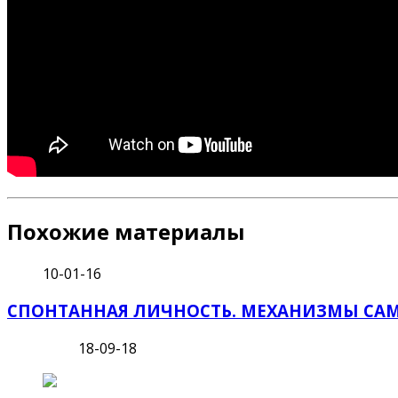
Похожие материалы
10-01-16
СПОНТАННАЯ ЛИЧНОСТЬ. МЕХАНИЗМЫ СА
18-09-18