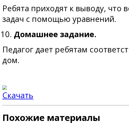
Ребята приходят к выводу, что
задач с помощью уравнений.
Домашнее задание.
Педагог дает ребятам соответс
дом.
Похожие материалы