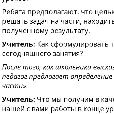
Ребята предполагают, что целью
решать задач на части, находит
полученному результату.
Учитель:
Как сформулировать 
сегодняшнего занятия?
После того, как школьники выск
педагог предлагает определение
части».
Учитель:
Что мы получим в кач
нашей с вами работы в конце ур