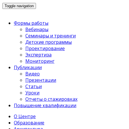
Toggle navigation
Формы работы
Вебинары
Семинары и тренинги
Детские программы
Проектирование
Экспертиза
Мониторинг
Публикации
Видео
Презентации
Статьи
Уроки
Отчеты о стажировках
Повышение квалификации
О Центре
Образование