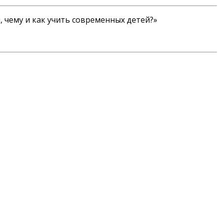
, чему и как учить современных детей?»