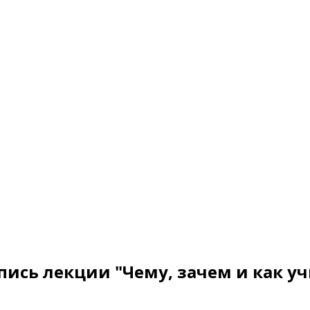
апись лекции "Чему, зачем и как у