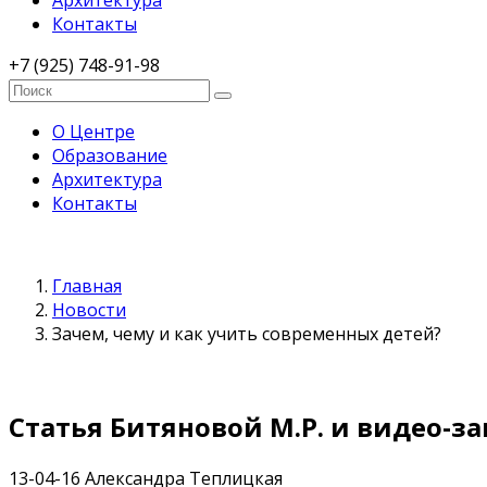
Архитектура
Контакты
+7 (925) 748-91-98
О Центре
Образование
Архитектура
Контакты
Главная
Новости
Зачем, чему и как учить современных детей?
Статья Битяновой М.Р. и видео-з
13-04-16
Александра Теплицкая