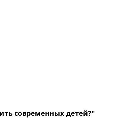
чить современных детей?"