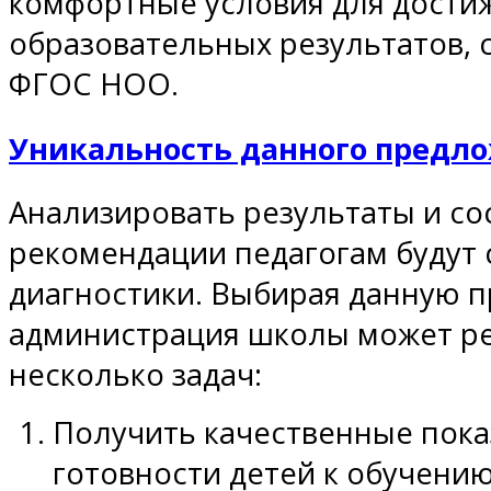
комфортные условия для дости
образовательных результатов,
ФГОС НОО.
Уникальность данного предл
Анализировать результаты и со
рекомендации педагогам будут
диагностики. Выбирая данную п
администрация школы может ре
несколько задач:
Получить качественные пока
готовности детей к обучению 