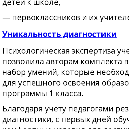
детей к школе,
— первоклассников и их учител
Уникальность диагностики
Психологическая экспертиза уче
позволила авторам комплекта 
набор умений, которые необхо
для успешного освоения образ
программы 1 класса.
Благодаря учету педагогами ре
диагностики, с первых дней об