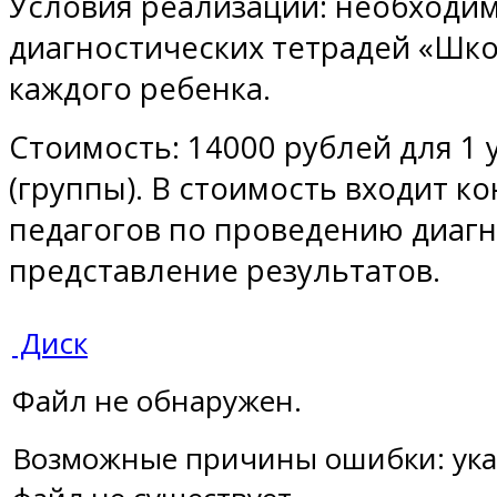
Условия реализации: необходим
диагностических тетрадей «Шко
каждого ребенка.
Стоимость: 14000 рублей для 1 
(группы). В стоимость входит к
педагогов по проведению диагн
представление результатов.
Диск
Файл не обнаружен.
Возможные причины ошибки: ука