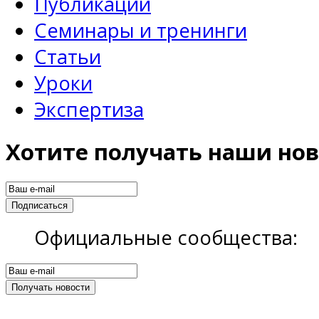
Публикации
Семинары и тренинги
Статьи
Уроки
Экспертиза
Хотите получать наши нов
Официальные сообщества: