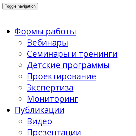
Toggle navigation
Формы работы
Вебинары
Семинары и тренинги
Детские программы
Проектирование
Экспертиза
Мониторинг
Публикации
Видео
Презентации