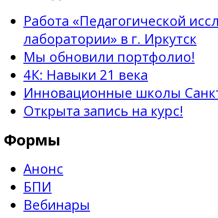
Работа «Педагогической исс
лаборатории» в г. Иркутск
Мы обновили портфолио!
4К: Навыки 21 века
Инновационные школы Санкт
Открыта запись на курс!
Формы
Анонс
БПИ
Вебинары