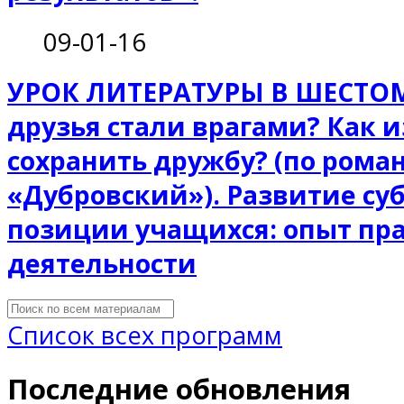
09-01-16
УРОК ЛИТЕРАТУРЫ В ШЕСТОМ
друзья стали врагами? Как и
сохранить дружбу? (по роман
«Дубровский»). Развитие су
позиции учащихся: опыт пр
деятельности
Список всех программ
Последние обновления