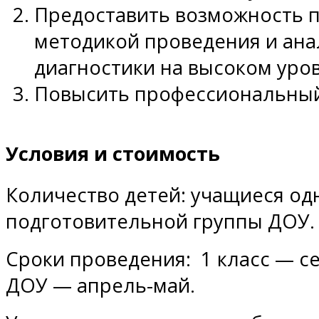
Предоставить возможность п
методикой проведения и ана
диагностики на высоком уров
Повысить профессиональный
Условия и стоимость
Количество детей: учащиеся одн
подготовительной группы ДОУ.
Сроки проведения: 1 класс — с
ДОУ — апрель-май.