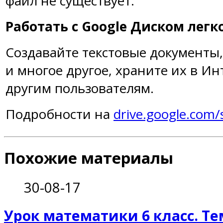
файл не существует.
Работать с Google Диском легк
Создавайте текстовые документы
и многое другое, храните их в И
другим пользователям.
Подробности на
drive.google.com/
Похожие материалы
30-08-17
Урок математики 6 класс. Те