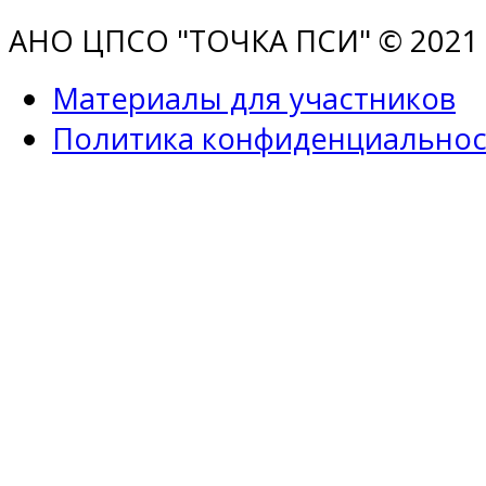
АНО ЦПСО "ТОЧКА ПСИ" © 2021 |
Материалы для участников
Политика конфиденциальнос