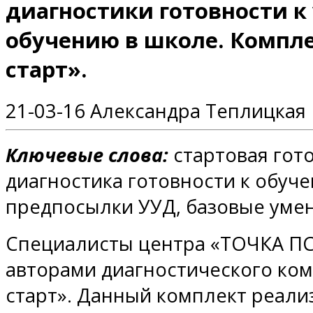
диагностики готовности 
обучению в школе. Компл
старт».
21-03-16
Александра Теплицкая
Ключевые слова:
стартовая гот
диагностика готовности к обуч
предпосылки УУД, базовые умен
Специалисты центра «ТОЧКА П
авторами диагностического ко
старт». Данный комплект реал