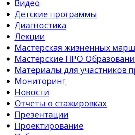
Видео
Детские программы
Диагностика
Лекции
Мастерская жизненных марш
Мастерские ПРО Образовани
Материалы для участников 
Мониторинг
Новости
Отчеты о стажировках
Презентации
Проектирование