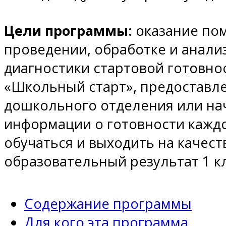
Цели программы:
оказание по
проведении, обработке и анали
диагностики стартовой готовнос
«Школьный старт», предоставл
дошкольного отделения или н
информации о готовности кажд
обучаться и выходить на качес
образовательный результат 1 кл
Содержание программы
Для кого эта программа