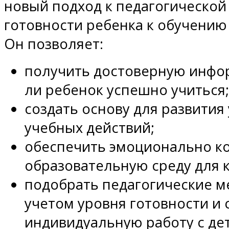
новый подход к педагогической
готовности ребенка к обучению
Он позволяет:
получить достоверную инфор
ли ребенок успешно учиться;
создать основу для развити
учебных действий;
обеспечить эмоционально 
образовательную среду для 
подобрать педагогические м
учетом уровня готовности и
индивидуальную работу с де