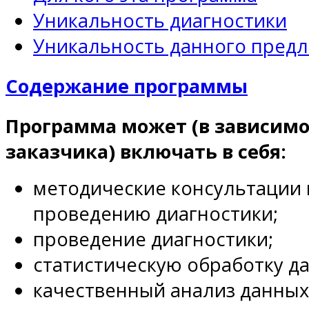
Уникальность диагностики
Уникальность данного пред
Содержание программы
Программа может (в зависимо
заказчика) включать в себя:
методические консультации 
проведению диагностики;
проведение диагностики;
статистическую обработку д
качественный анализ данных