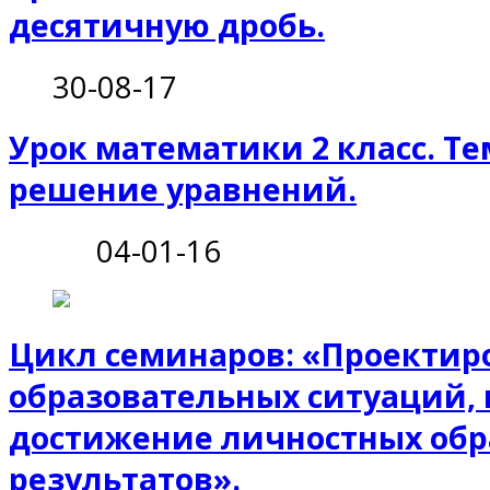
десятичную дробь.
30-08-17
Урок математики 2 класс. Те
решение уравнений.
04-01-16
Цикл семинаров: «Проектир
образовательных ситуаций,
достижение личностных обр
результатов».