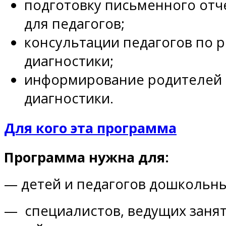
подготовку письменного отч
для педагогов;
консультации педагогов по 
диагностики;
информирование родителей 
диагностики.
Для кого эта программа
Программа нужна для:
— детей и педагогов дошкольн
— специалистов, ведущих занят