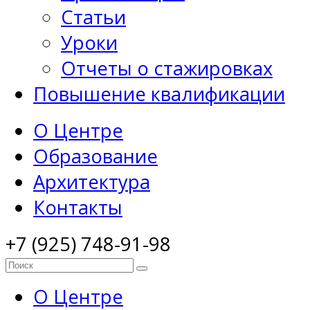
Статьи
Уроки
Отчеты о стажировках
Повышение квалификации
О Центре
Образование
Архитектура
Контакты
+7 (925) 748-91-98
О Центре