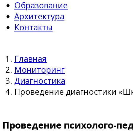
Образование
Архитектура
Контакты
Главная
Мониторинг
Диагностика
Проведение диагностики «Ш
Проведение психолого-пе