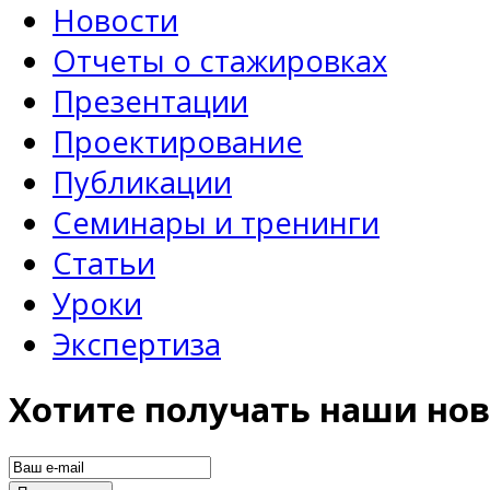
Новости
Отчеты о стажировках
Презентации
Проектирование
Публикации
Семинары и тренинги
Статьи
Уроки
Экспертиза
Хотите получать наши нов