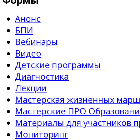
Формы
Анонс
БПИ
Вебинары
Видео
Детские программы
Диагностика
Лекции
Мастерская жизненных марш
Мастерские ПРО Образовани
Материалы для участников 
Мониторинг