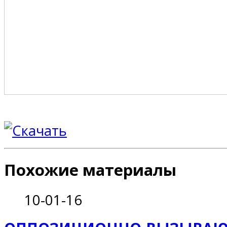
Похожие материалы
10-01-16