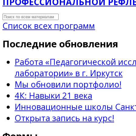
ПРОФЕССИОНАЛЬНОЙ РЕФЛ
Список всех программ
Последние обновления
Работа «Педагогической исс
лаборатории» в г. Иркутск
Мы обновили портфолио!
4К: Навыки 21 века
Инновационные школы Санкт
Открыта запись на курс!