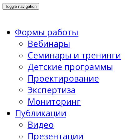
Toggle navigation
Формы работы
Вебинары
Семинары и тренинги
Детские программы
Проектирование
Экспертиза
Мониторинг
Публикации
Видео
Презентации