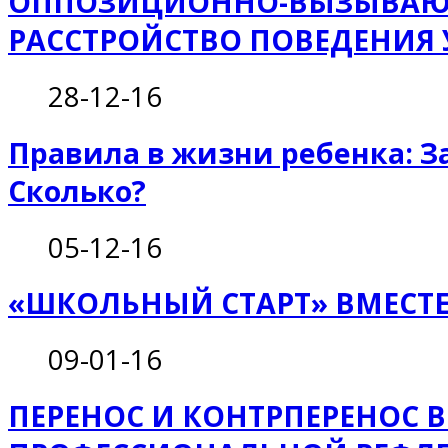
ОППОЗИЦИОННО-ВЫЗЫВА
РАССТРОЙСТВО ПОВЕДЕНИЯ 
28-12-16
Правила в жизни ребенка: З
Сколько?
05-12-16
«ШКОЛЬНЫЙ СТАРТ» ВМЕСТЕ
09-01-16
ПЕРЕНОС И КОНТРПЕРЕНОС В