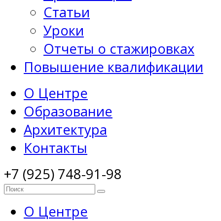
Статьи
Уроки
Отчеты о стажировках
Повышение квалификации
О Центре
Образование
Архитектура
Контакты
+7 (925) 748-91-98
О Центре