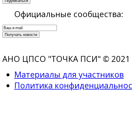
Официальные сообщества:
АНО ЦПСО "ТОЧКА ПСИ" © 2021 |
Материалы для участников
Политика конфиденциальнос