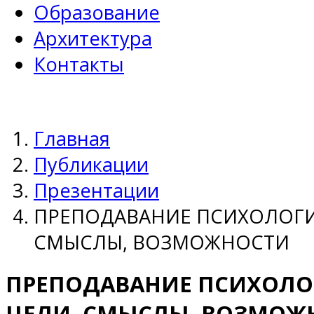
Образование
Архитектура
Контакты
Главная
Публикации
Презентации
ПРЕПОДАВАНИЕ ПСИХОЛОГИ
СМЫСЛЫ, ВОЗМОЖНОСТИ
ПРЕПОДАВАНИЕ ПСИХОЛО
ЦЕЛИ, СМЫСЛЫ, ВОЗМОЖ