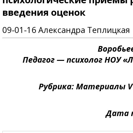
введения оценок
09-01-16
Александра Теплицкая
Воробье
Педагог — психолог НОУ «
Рубрика: Материалы V
Дата п