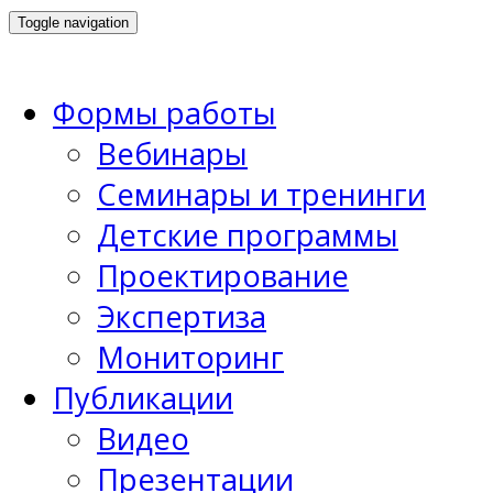
Toggle navigation
Формы работы
Вебинары
Семинары и тренинги
Детские программы
Проектирование
Экспертиза
Мониторинг
Публикации
Видео
Презентации