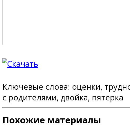
Ключевые слова: оценки, трудн
с родителями, двойка, пятерка
Похожие материалы