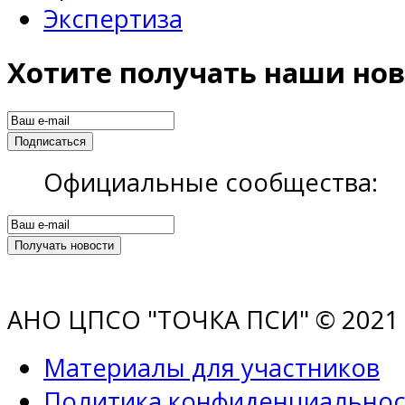
Экспертиза
Хотите получать наши нов
Официальные сообщества:
АНО ЦПСО "ТОЧКА ПСИ" © 2021 |
Материалы для участников
Политика конфиденциальнос