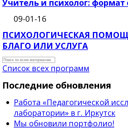
Учитель и психолог: формат
09-01-16
ПСИХОЛОГИЧЕСКАЯ ПОМОЩЬ
БЛАГО ИЛИ УСЛУГА
Список всех программ
Последние обновления
Работа «Педагогической исс
лаборатории» в г. Иркутск
Мы обновили портфолио!