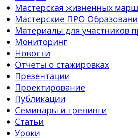
Мастерская жизненных марш
Мастерские ПРО Образовани
Материалы для участников 
Мониторинг
Новости
Отчеты о стажировках
Презентации
Проектирование
Публикации
Семинары и тренинги
Статьи
Уроки