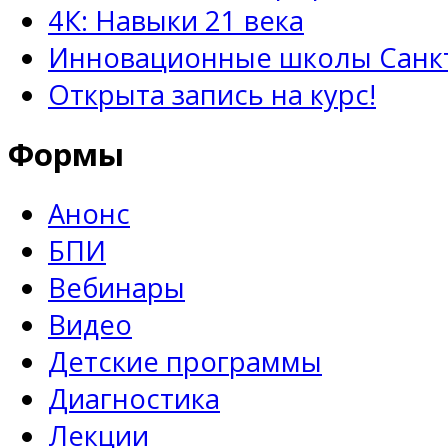
4К: Навыки 21 века
Инновационные школы Санкт
Открыта запись на курс!
Формы
Анонс
БПИ
Вебинары
Видео
Детские программы
Диагностика
Лекции