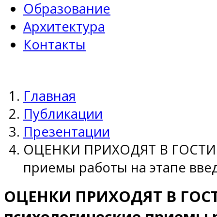
Образование
Архитектура
Контакты
Главная
Публикации
Презентации
ОЦЕНКИ ПРИХОДЯТ В ГОСТИ:
приемы работы на этапе вве
ОЦЕНКИ ПРИХОДЯТ В ГОС
психологические приемы р