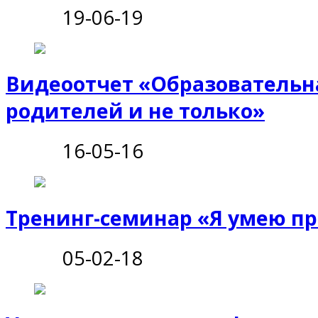
19-06-19
Видеоотчет «Образовательн
родителей и не только»
16-05-16
Тренинг-семинар «Я умею пр
05-02-18