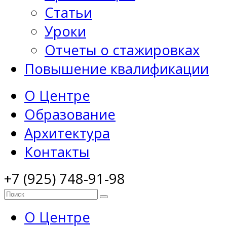
Статьи
Уроки
Отчеты о стажировках
Повышение квалификации
О Центре
Образование
Архитектура
Контакты
+7 (925) 748-91-98
О Центре