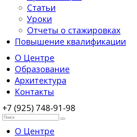
Статьи
Уроки
Отчеты о стажировках
Повышение квалификации
О Центре
Образование
Архитектура
Контакты
+7 (925) 748-91-98
О Центре