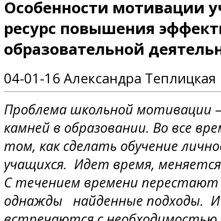
Особенности мотивации у
ресурс повышения эффект
образовательной деятельн
04-01-16
Александра Теплицкая
Проблема школьной мотивации —
камней в образовании. Во все вр
том, как сделать обучение личн
учащихся. Идет время, меняется
С течением времени перестают
однажды найденные подходы. И 
встречаются с необходимостью