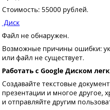
Стоимость: 55000 рублей.
Диск
Файл не обнаружен.
Возможные причины ошибки: ук
или файл не существует.
Работать с Google Диском легк
Создавайте текстовые документ
презентации и многое другое, х
и отправляйте другим пользова