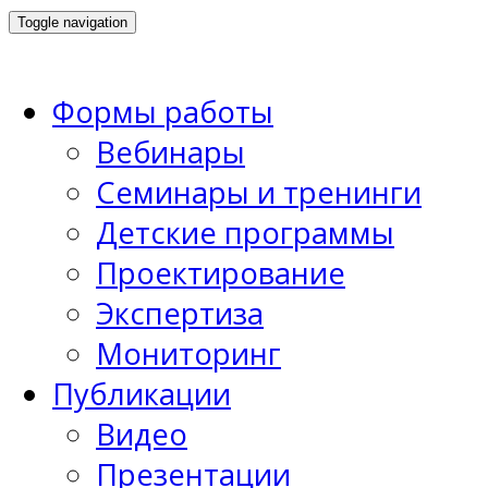
Toggle navigation
Формы работы
Вебинары
Семинары и тренинги
Детские программы
Проектирование
Экспертиза
Мониторинг
Публикации
Видео
Презентации