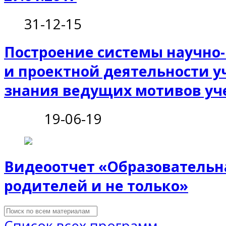
31-12-15
Построение системы научно
и проектной деятельности у
знания ведущих мотивов у
19-06-19
Видеоотчет «Образовательн
родителей и не только»
Список всех программ