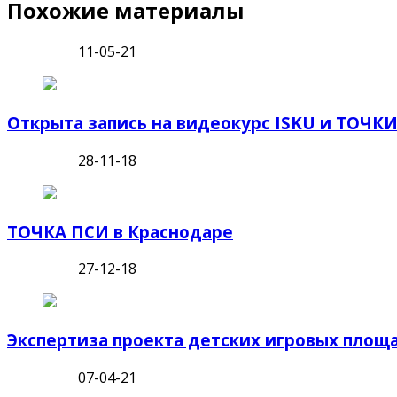
Похожие материалы
11-05-21
Открыта запись на видеокурс ISKU и ТОЧК
28-11-18
ТОЧКА ПСИ в Краснодаре
27-12-18
Экспертиза проекта детских игровых площа
07-04-21