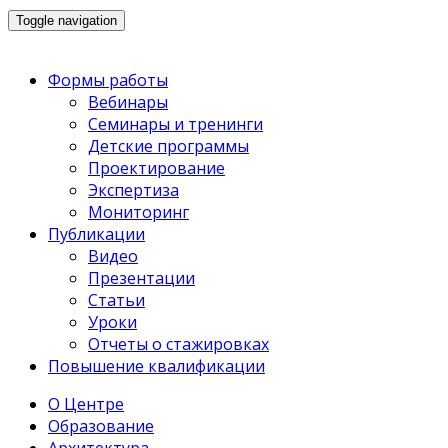
Toggle navigation
Формы работы
Вебинары
Семинары и тренинги
Детские программы
Проектирование
Экспертиза
Мониторинг
Публикации
Видео
Презентации
Статьи
Уроки
Отчеты о стажировках
Повышение квалификации
О Центре
Образование