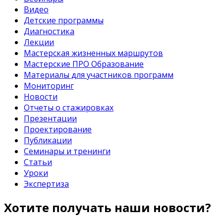
Видео
Детские программы
Диагностика
Лекции
Мастерская жизненных маршрутов
Мастерские ПРО Образование
Материалы для участников программ
Мониторинг
Новости
Отчеты о стажировках
Презентации
Проектирование
Публикации
Семинары и тренинги
Статьи
Уроки
Экспертиза
Хотите получать наши новости?