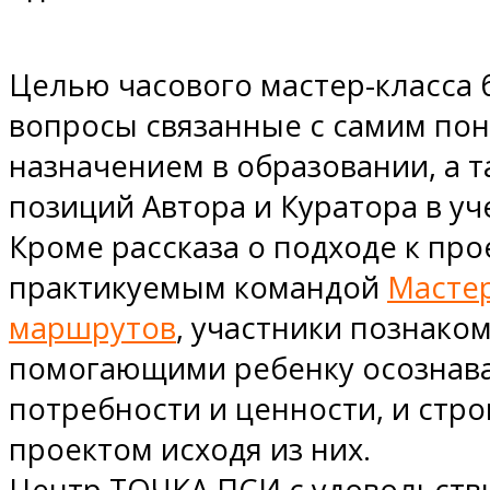
Целью часового мастер-класса 
вопросы связанные с самим пон
назначением в образовании, а 
позиций Автора и Куратора в уч
Кроме рассказа о подходе к про
практикуемым командой
Масте
маршрутов
, участники познако
помогающими ребенку осознава
потребности и ценности, и стро
проектом исходя из них.
Центр ТОЧКА ПСИ с удовольств