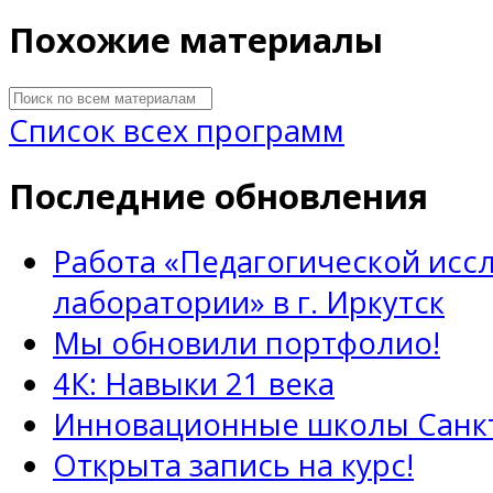
Похожие материалы
Список всех программ
Последние обновления
Работа «Педагогической исс
лаборатории» в г. Иркутск
Мы обновили портфолио!
4К: Навыки 21 века
Инновационные школы Санкт
Открыта запись на курс!