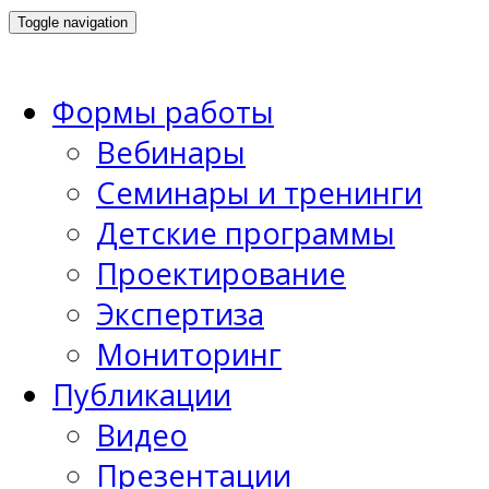
Toggle navigation
Формы работы
Вебинары
Семинары и тренинги
Детские программы
Проектирование
Экспертиза
Мониторинг
Публикации
Видео
Презентации