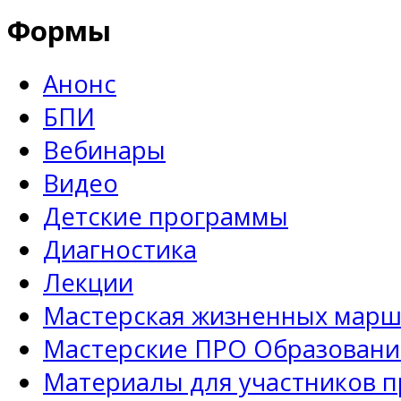
Формы
Анонс
БПИ
Вебинары
Видео
Детские программы
Диагностика
Лекции
Мастерская жизненных марш
Мастерские ПРО Образовани
Материалы для участников 