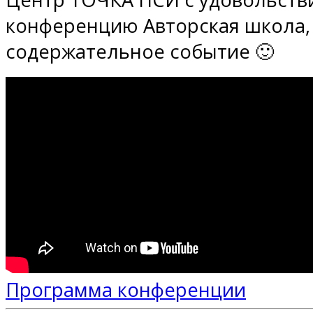
конференцию Авторская школа, 
содержательное событие 🙂
Программа конференции