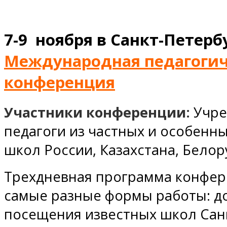
7-9 ноября в Санкт-Петербу
Международная педагогич
конференция
Участники конференции:
Учре
педагоги из частных и особенн
школ России, Казахстана, Белор
Трехдневная программа конфер
самые разные формы работы: до
посещения известных школ Сан