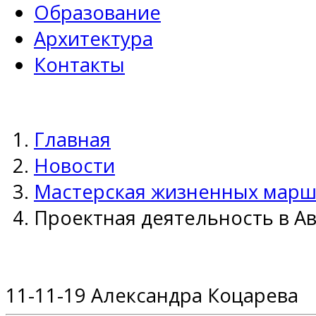
Образование
Архитектура
Контакты
Главная
Новости
Мастерская жизненных марш
Проектная деятельность в А
11-11-19
Александра Коцарева