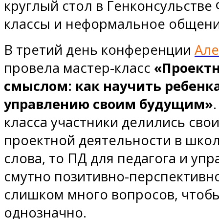
круглый стол в Генконсульстве
классы и неформальное общени
В третий день конференции
Але
провела мастер-класс
«Проектн
смыслом: как научить ребенк
управлению своим будущим»
класса участники делились сво
проектной деятельности в школ
слова, то ПД для педагога и упр
смутно позитивно-перспективн
слишком много вопросов, чтоб
однозначно.