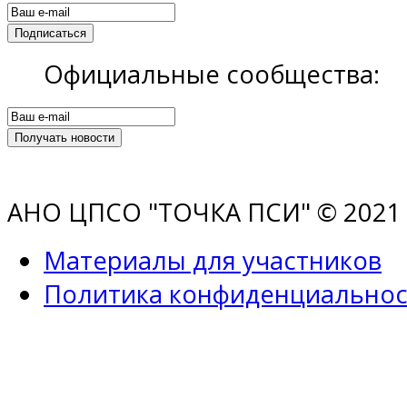
Официальные сообщества:
АНО ЦПСО "ТОЧКА ПСИ" © 2021 |
Материалы для участников
Политика конфиденциальнос