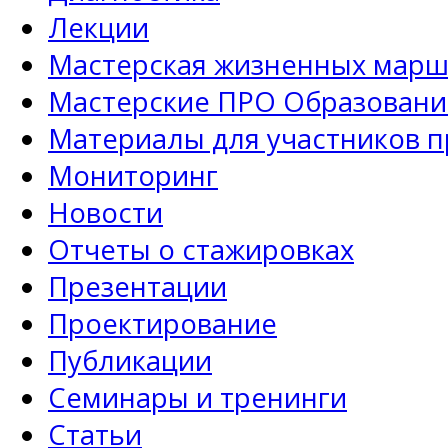
Лекции
Мастерская жизненных марш
Мастерские ПРО Образовани
Материалы для участников 
Мониторинг
Новости
Отчеты о стажировках
Презентации
Проектирование
Публикации
Семинары и тренинги
Статьи