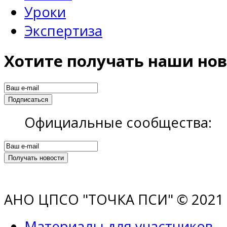
Уроки
Экспертиза
Хотите получать наши нов
Официальные сообщества:
АНО ЦПСО "ТОЧКА ПСИ" © 2021 |
Материалы для участников