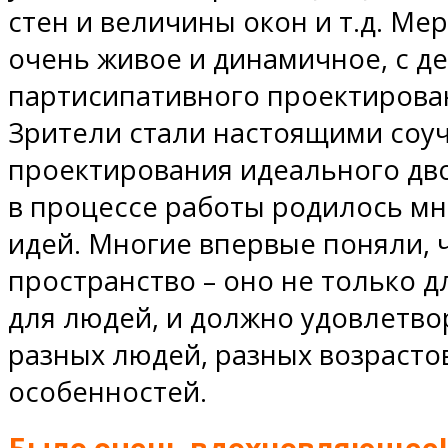
стен и величины окон и т.д. М
очень живое и динамичное, с д
партисипативного проектирован
Зрители стали настоящими соу
проектирования идеального дво
в процессе работы родилось м
идей. Многие впервые поняли, 
пространство – оно не только д
для людей, и должно удовлетво
разных людей, разных возрасто
особенностей.