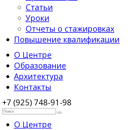
Статьи
Уроки
Отчеты о стажировках
Повышение квалификации
О Центре
Образование
Архитектура
Контакты
+7 (925) 748-91-98
О Центре