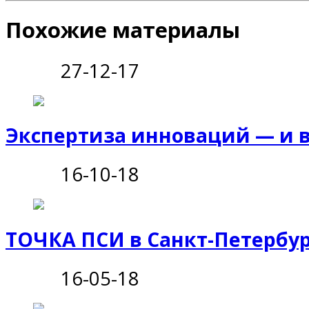
Похожие материалы
27-12-17
Экспертиза инноваций — и в
16-10-18
ТОЧКА ПСИ в Санкт-Петербу
16-05-18