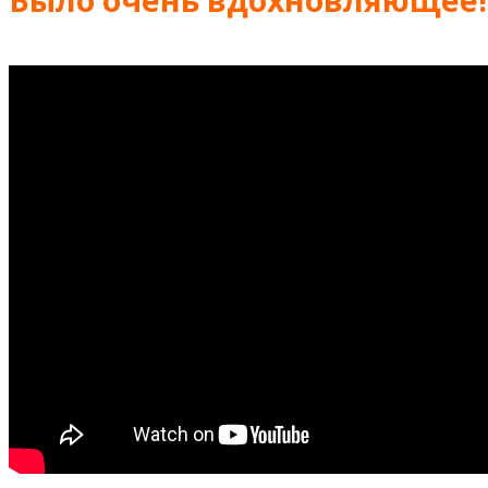
Было очень вдохновляющее!