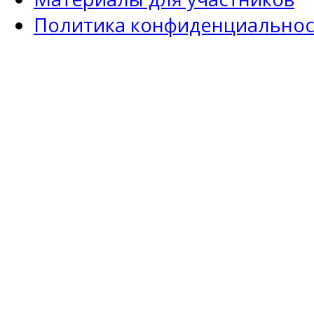
Политика конфиденциальнос