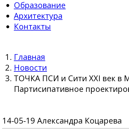
Образование
Архитектура
Контакты
Главная
Новости
ТОЧКА ПСИ и Сити XXI век в 
Партисипативное проектиро
14-05-19
Александра Коцарева