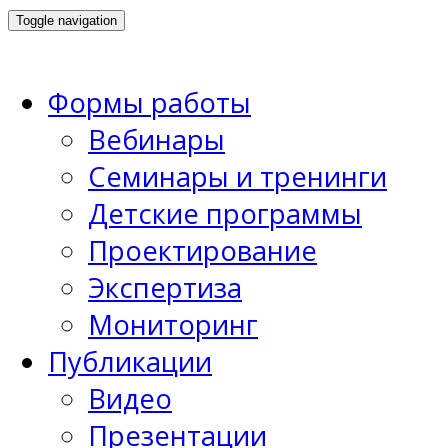
Toggle navigation
Формы работы
Вебинары
Семинары и тренинги
Детские программы
Проектирование
Экспертиза
Мониторинг
Публикации
Видео
Презентации