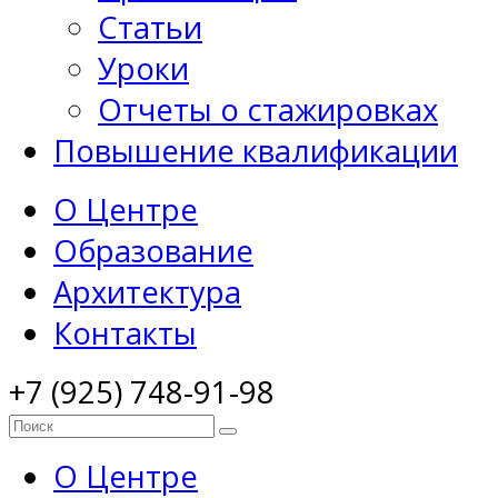
Статьи
Уроки
Отчеты о стажировках
Повышение квалификации
О Центре
Образование
Архитектура
Контакты
+7 (925) 748-91-98
О Центре