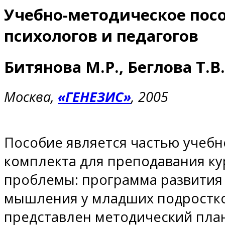
Учебно-методическое пос
психологов и педагогов
Битянова
М.Р.,
Беглова
Т.В.
Москва,
«ГЕНЕЗИС»
, 2005
Пособие является частью учеб
комплекта для преподавания ку
проблемы: программа развития
мышления у младших подростко
представлен методический план