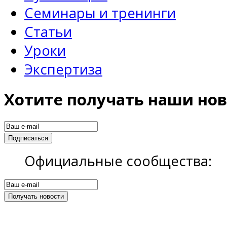
Семинары и тренинги
Статьи
Уроки
Экспертиза
Хотите получать наши нов
Официальные сообщества: