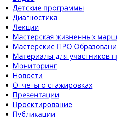
Детские программы
Диагностика
Лекции
Мастерская жизненных марш
Мастерские ПРО Образовани
Материалы для участников 
Мониторинг
Новости
Отчеты о стажировках
Презентации
Проектирование
Публикации