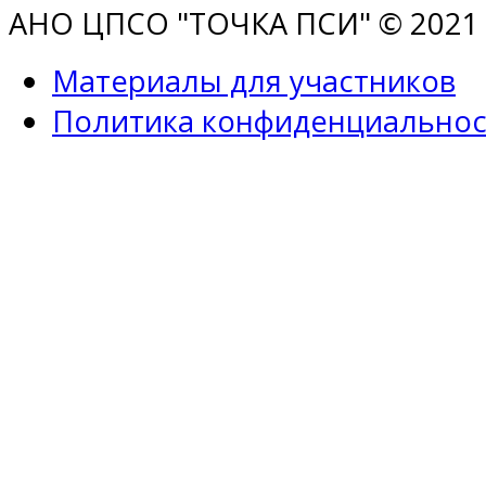
АНО ЦПСО "ТОЧКА ПСИ" © 2021 |
Материалы для участников
Политика конфиденциальнос