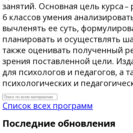
занятий. Основная цель курса – 
6 классов умения анализироват
вычленять ее суть, формулирова
планировать и осуществлять ша
также оценивать полученный ре
зрения поставленной цели. Из
для психологов и педагогов, а т
психологических и педагогическ
Список всех программ
Последние обновления