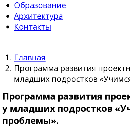
Образование
Архитектура
Контакты
Главная
Программа развития проект
младших подростков «Учимс
Программа развития прое
у младших подростков «У
проблемы».