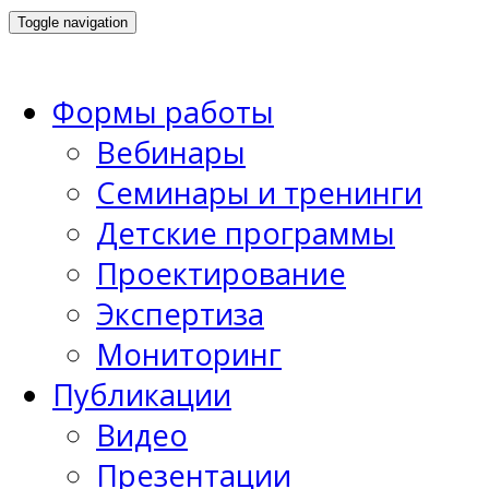
Toggle navigation
Формы работы
Вебинары
Семинары и тренинги
Детские программы
Проектирование
Экспертиза
Мониторинг
Публикации
Видео
Презентации