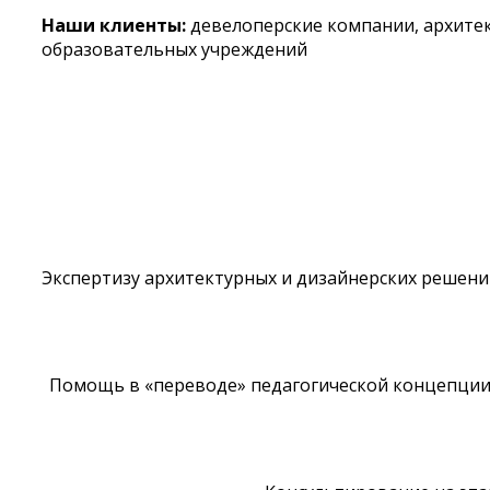
Наши клиенты:
девелоперские компании, архитек
образовательных учреждений
Экспертизу архитектурных и дизайнерских решений
Помощь в «переводе» педагогической концепции 