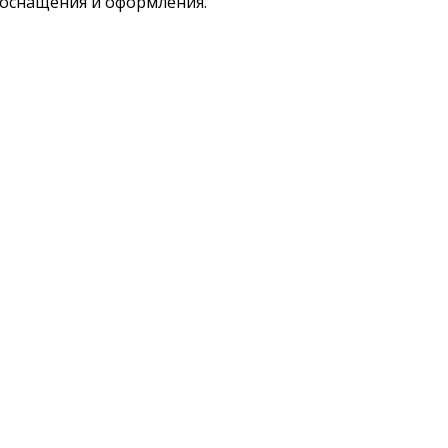
 оснащения и оформления.