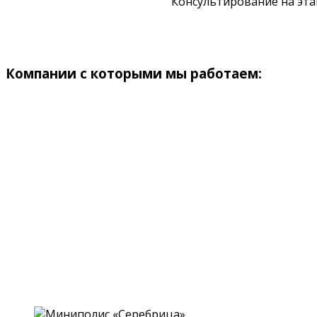
Консультирование на эта
Компании с которыми мы работаем: