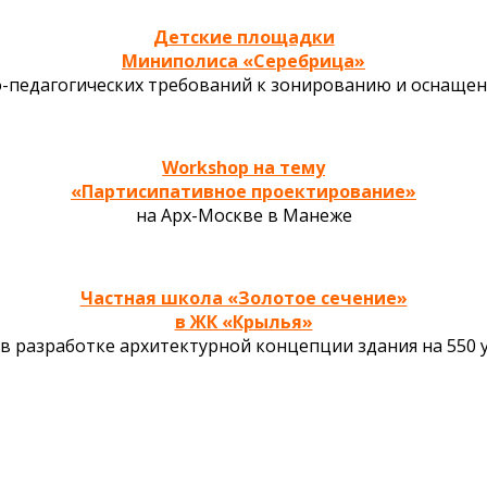
Детские площадки
Миниполиса «Серебрица»
о-педагогических требований к зонированию и оснаще
Workshop на тему
«Партисипативное проектирование»
на Арх-Москве в Манеже
Частная школа «Золотое сечение»
в ЖК «Крылья»
 в разработке архитектурной концепции здания на 550 