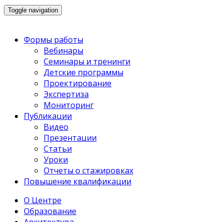
Toggle navigation
Формы работы
Вебинары
Семинары и тренинги
Детские программы
Проектирование
Экспертиза
Мониторинг
Публикации
Видео
Презентации
Статьи
Уроки
Отчеты о стажировках
Повышение квалификации
О Центре
Образование