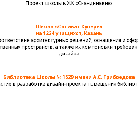
Проект школы в ЖК «Скандинавия»
Школа «Салават Купере»
на 1224 учащихся, Казань
соответствие архитектурных решений, оснащения и офо
венных пространств, а также их компоновки требован
дизайна
Библиотека Школы № 1529 имени А.С. Грибоедова
астие в разработке дизайн-проекта помещения библиот