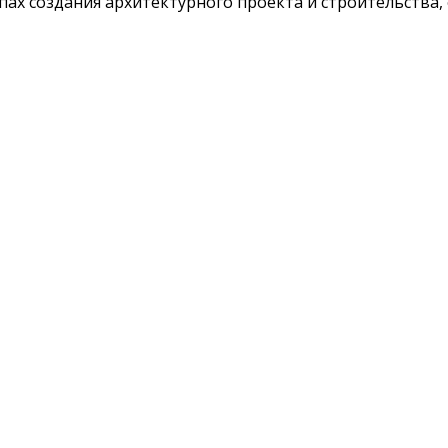
пах создания архитектурного проекта и строительства,