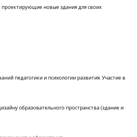
, проектирующие новые здания для своих
аний педагогики и психологии развития. Участие в
изайну образовательного пространства (здание и