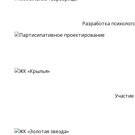
Разработка психолог
Участие