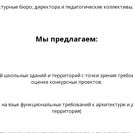
турные бюро, директора и педагогические коллективы
Мы предлагаем:
 школьных зданий и территорий с точки зрения требов
оценке конкурсных проектов.
на язык функциональных требований к архитектуре и д
территория)