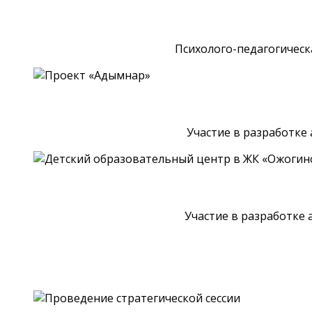
Психолого-педагогическ
Участие в разработке
Участие в разработке