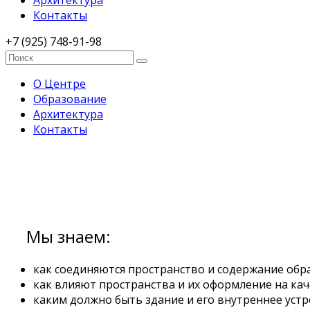
Архитектура
Контакты
+7 (925) 748-91-98
О Центре
Образование
Архитектура
Контакты
Мы знаем:
как соединяются пространство и содержание обр
как влияют пространства и их оформление на кач
каким должно быть здание и его внутреннее устр