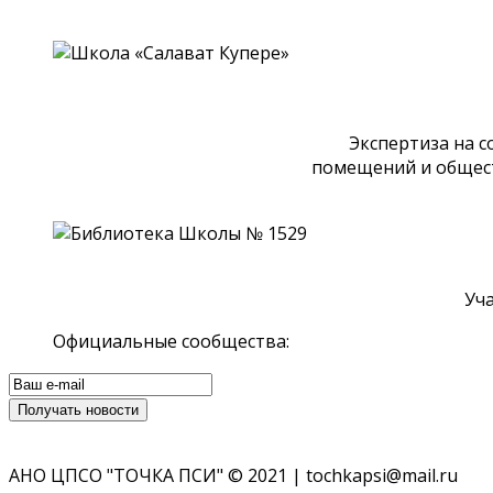
Экспертиза на 
помещений и общест
Уч
Официальные сообщества:
АНО ЦПСО "ТОЧКА ПСИ" © 2021 | tochkapsi@mail.ru